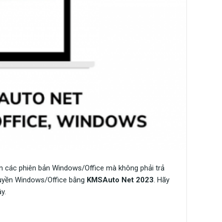
 các phiên bản Windows/Office mà không phải trả
 quyền Windows/Office bằng
KMSAuto Net 2023
. Hãy
y.