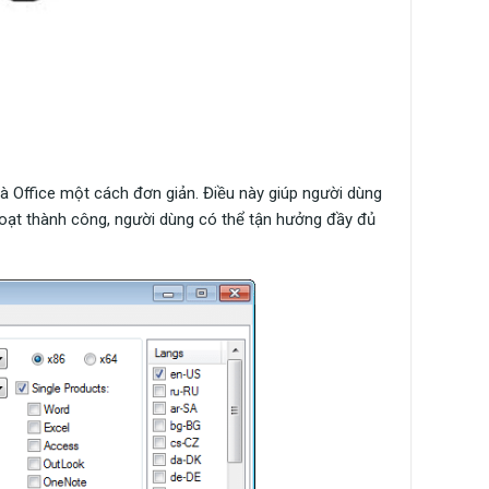
 Office một cách đơn giản. Điều này giúp người dùng
hoạt thành công, người dùng có thể tận hưởng đầy đủ