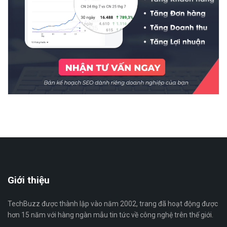
Giới thiệu
TechBuzz được thành lập vào năm 2002, trang đã hoạt động được
hơn 15 năm với hàng ngàn mẫu tin tức về công nghệ trên thế giới.