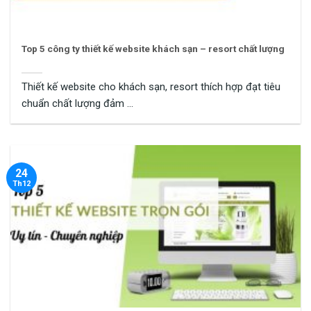
Top 5 công ty thiết kế website khách sạn – resort chất lượng
Thiết kế website cho khách sạn, resort thích hợp đạt tiêu
chuẩn chất lượng đảm ...
24
Th12