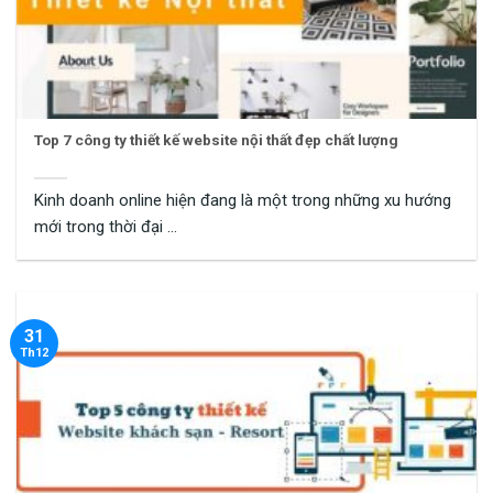
Top 7 công ty thiết kế website nội thất đẹp chất lượng
Kinh doanh online hiện đang là một trong những xu hướng
mới trong thời đại ...
31
Th12