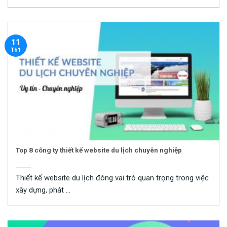
11
Th1
Top 8 công ty thiết kế website du lịch chuyên nghiệp
Thiết kế website du lịch đóng vai trò quan trọng trong việc
xây dựng, phát ...