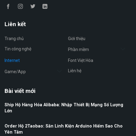
Liên kết
Trang chủ
Giới thiệu
Tin công nghệ
Phần mềm
Internet
Font Việt Hóa
Liên hệ
Game/App
Bài viết mới
Ship Hộ Hàng Hóa Alibaba: Nhập Thiết Bị Mạng Số Lượng
Lớn
Order Hộ 2Taobao: Săn Linh Kiện Arduino Hiếm Sao Cho
Yên Tâm