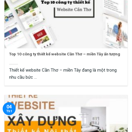
Top 10 công ty thiết kế website Cần Thơ – miền Tây ấn tượng
Thiết kế website Cần Thơ – miền Tây đang là một trong
nhu cầu bức ...
04
Th1