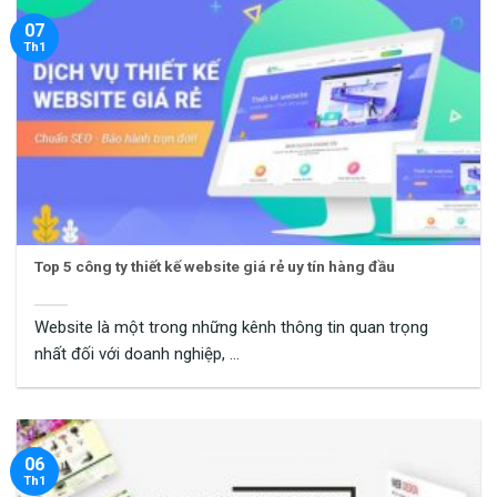
07
Th1
Top 5 công ty thiết kế website giá rẻ uy tín hàng đầu
Website là một trong những kênh thông tin quan trọng
nhất đối với doanh nghiệp, ...
06
Th1