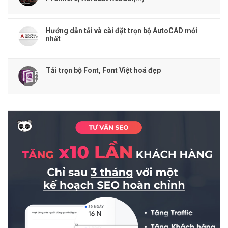
Hướng dẫn tải và cài đặt trọn bộ AutoCAD mới
nhất
Tải trọn bộ Font, Font Việt hoá đẹp