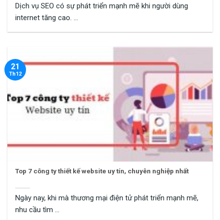
Dịch vụ SEO có sự phát triển mạnh mẽ khi người dùng
internet tăng cao. ...
21
Th12
Top 7 công ty thiết kế website uy tín, chuyên nghiệp nhất
Ngày nay, khi mà thương mại điện tử phát triển mạnh mẽ,
nhu cầu tìm ...