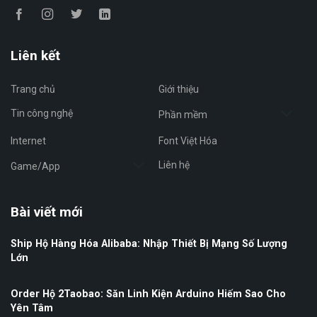
Liên kết
Trang chủ
Giới thiệu
Tin công nghệ
Phần mềm
Internet
Font Việt Hóa
Liên hệ
Game/App
Bài viết mới
Ship Hộ Hàng Hóa Alibaba: Nhập Thiết Bị Mạng Số Lượng
Lớn
Order Hộ 2Taobao: Săn Linh Kiện Arduino Hiếm Sao Cho
Yên Tâm