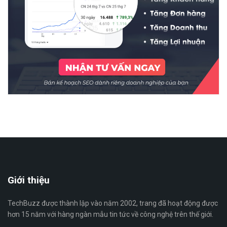
Giới thiệu
TechBuzz được thành lập vào năm 2002, trang đã hoạt động được
hơn 15 năm với hàng ngàn mẫu tin tức về công nghệ trên thế giới.