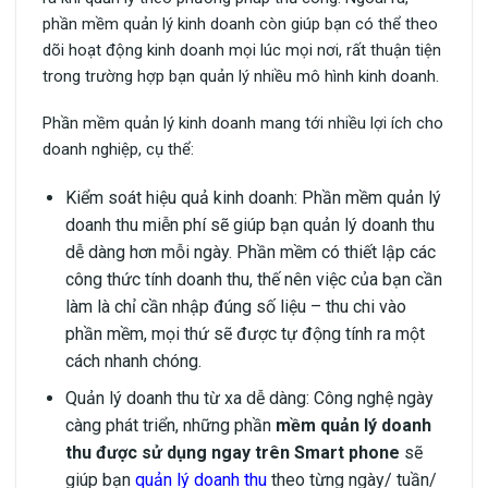
phần mềm quản lý kinh doanh còn giúp bạn có thể theo
dõi hoạt động kinh doanh mọi lúc mọi nơi, rất thuận tiện
trong trường hợp bạn quản lý nhiều mô hình kinh doanh.
Phần mềm quản lý kinh doanh mang tới nhiều lợi ích cho
doanh nghiệp, cụ thể:
Kiểm soát hiệu quả kinh doanh: Phần mềm quản lý
doanh thu miễn phí sẽ giúp bạn quản lý doanh thu
dễ dàng hơn mỗi ngày. Phần mềm có thiết lập các
công thức tính doanh thu, thế nên việc của bạn cần
làm là chỉ cần nhập đúng số liệu – thu chi vào
phần mềm, mọi thứ sẽ được tự động tính ra một
cách nhanh chóng.
Quản lý doanh thu từ xa dễ dàng: Công nghệ ngày
càng phát triển, những phần
mềm quản lý doanh
thu được sử dụng ngay trên Smart phone
sẽ
giúp bạn
quản lý doanh thu
theo từng ngày/ tuần/