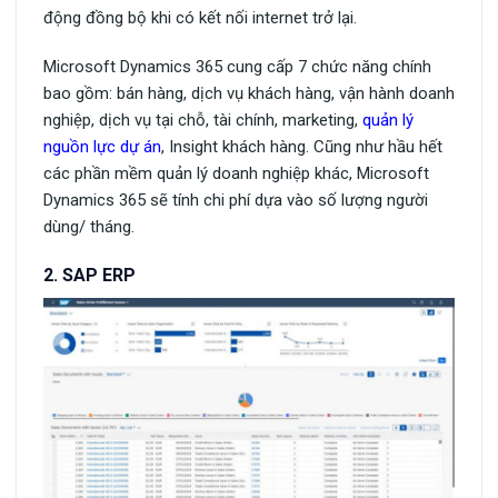
động đồng bộ khi có kết nối internet trở lại.
Microsoft Dynamics 365 cung cấp 7 chức năng chính
bao gồm: bán hàng, dịch vụ khách hàng, vận hành doanh
nghiệp, dịch vụ tại chỗ, tài chính, marketing,
quản lý
nguồn lực dự án
, Insight khách hàng. Cũng như hầu hết
các phần mềm quản lý doanh nghiệp khác, Microsoft
Dynamics 365 sẽ tính chi phí dựa vào số lượng người
dùng/ tháng.
2. SAP ERP