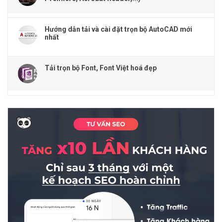
Hướng dẫn tải và cài đặt trọn bộ AutoCAD mới
nhất
Tải trọn bộ Font, Font Việt hoá đẹp