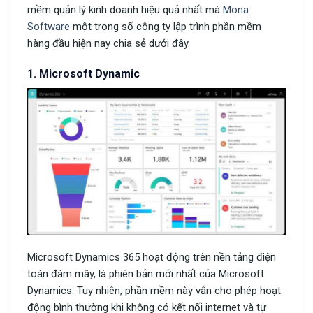
mềm quản lý kinh doanh hiệu quả nhất mà
Mona
Software
một trong số công ty lập trình phần mềm
hàng đầu hiện nay chia sẻ dưới đây.
1. Microsoft Dynamic
Microsoft Dynamics 365 hoạt động trên nền tảng điện
toán đám mây, là phiên bản mới nhất của Microsoft
Dynamics. Tuy nhiên, phần mềm này vẫn cho phép hoạt
động bình thường khi không có kết nối internet và tự