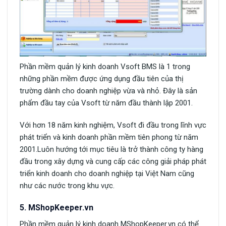
Phần mềm quản lý kinh doanh Vsoft BMS là 1 trong
những phần mềm được ứng dụng đầu tiên của thị
trường dành cho doanh nghiệp vừa và nhỏ. Đây là sản
phẩm đầu tay của Vsoft từ năm đầu thành lập 2001.
Với hơn 18 năm kinh nghiệm, Vsoft đi đầu trong lĩnh vực
phát triển và kinh doanh phần mềm tiên phong từ năm
2001.Luôn hướng tới mục tiêu là trở thành công ty hàng
đầu trong xây dựng và cung cấp các công giải pháp phát
triển kinh doanh cho doanh nghiệp tại Việt Nam cũng
như các nước trong khu vực.
5. MShopKeeper.vn
Phần mềm quản lý kinh doanh MShopKeeper.vn có thể