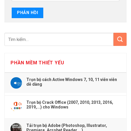
PHẦN MỀM THIẾT YẾU
Trọn bộ cách Active Windows 7, 10, 11 viễn viễn
dễ dàng
Trọn bộ Crack Office (2007, 2010, 2013, 2016,
2019,...) cho Windows
Tải trọn bộ Adobe (Photoshop, Illustrator,
Premiere, Acrobat Reader,...)