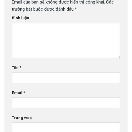
Email của bạn sẽ không được hiển thị công khai.
Các
trường bắt buộc được đánh dấu
*
Bình luận
Tên
*
Email
*
Trang web