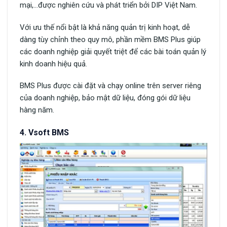
mại,…được nghiên cứu và phát triển bởi DIP Việt Nam.
Với ưu thế nổi bật là khả năng quản trị kinh hoạt, dễ
dàng tùy chỉnh theo quy mô, phần mềm BMS Plus giúp
các doanh nghiệp giải quyết triệt để các bài toán quản lý
kinh doanh hiệu quả.
BMS Plus được cài đặt và chạy online trên server riêng
của doanh nghiệp, bảo mật dữ liệu, đóng gói dữ liệu
hàng năm.
4. Vsoft BMS