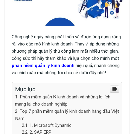
Công nghệ ngày càng phát triển và được ứng dụng rộng
rãi vào các mô hình kinh doanh. Thay vì áp dụng những
phương pháp quản lý thủ công làm mất nhiều thời gian,
công sức thì hãy tham khảo và lựa chọn cho mình một
phần mềm quản lý kinh doanh
hiệu quả, nhanh chóng
và chính xác mà chúng tôi chia sẻ dưới đây nhé!
Mục lục
Phần mềm quản lý kinh doanh và những lợi ích
mang lại cho doanh nghiệp
Top 7 phần mềm quản lý kinh doanh hàng đầu Việt
Nam
1. Microsoft Dynamic
2. SAP ERP