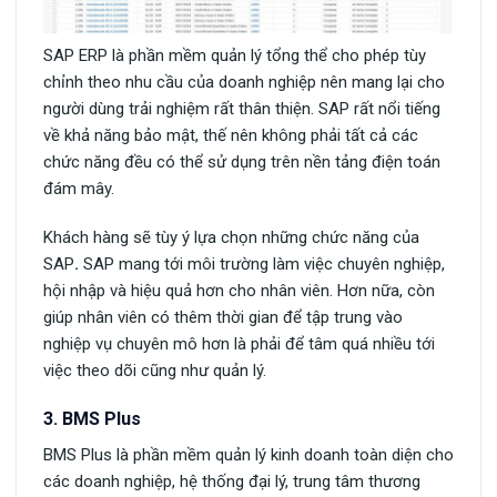
SAP ERP là phần mềm quản lý tổng thể cho phép tùy
chỉnh theo nhu cầu của doanh nghiệp nên mang lại cho
người dùng trải nghiệm rất thân thiện. SAP rất nổi tiếng
về khả năng bảo mật, thế nên không phải tất cả các
chức năng đều có thể sử dụng trên nền tảng điện toán
đám mây.
Khách hàng sẽ tùy ý lựa chọn những chức năng của
SAP
.
SAP mang tới môi trường làm việc chuyên nghiệp,
hội nhập và hiệu quả hơn cho nhân viên. Hơn nữa, còn
giúp nhân viên có thêm thời gian để tập trung vào
nghiệp vụ chuyên mô hơn là phải để tâm quá nhiều tới
việc theo dõi cũng như quản lý.
3. BMS Plus
BMS Plus là phần mềm quản lý kinh doanh toàn diện cho
các doanh nghiệp, hệ thống đại lý, trung tâm thương