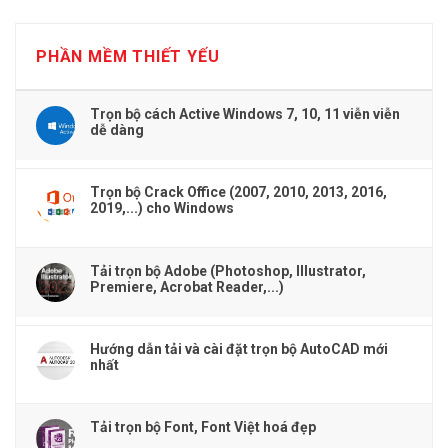
PHẦN MỀM THIẾT YẾU
Trọn bộ cách Active Windows 7, 10, 11 viễn viễn
dễ dàng
Trọn bộ Crack Office (2007, 2010, 2013, 2016,
2019,...) cho Windows
Tải trọn bộ Adobe (Photoshop, Illustrator,
Premiere, Acrobat Reader,...)
Hướng dẫn tải và cài đặt trọn bộ AutoCAD mới
nhất
Tải trọn bộ Font, Font Việt hoá đẹp