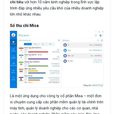
chi tiêu
với hơn 10 năm kinh nghiệp trong lĩnh vực lập
trình đáp ứng nhiều yêu cầu khó của nhiều doanh nghiệp
lớn nhỏ khác nhau.
Sổ thu chi Misa
Là một ứng dụng cho công ty cổ phần Misa – một đơn
vị chuyên cung cấp các phần mềm quản lý tài chính trên
máy tính, quản lý doanh nghiệp cho các cơ quan, nhà