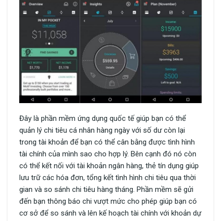
Đây là phần mềm ứng dụng quốc tế giúp bạn có thể
quản lý chi tiêu cá nhân hàng ngày với số dư còn lại
trong tài khoản để bạn có thể cân bằng được tình hình
tài chính của mình sao cho hợp lý. Bên cạnh đó nó còn
có thể kết nối với tài khoản ngân hàng, thẻ tín dụng giúp
lưu trữ các hóa đơn, tổng kết tình hình chi tiêu qua thời
gian và so sánh chi tiêu hàng tháng. Phần mềm sẽ gửi
đến bạn thông báo chi vượt mức cho phép giúp bạn có
cơ sở để so sánh và lên kế hoạch tài chính với khoản dự