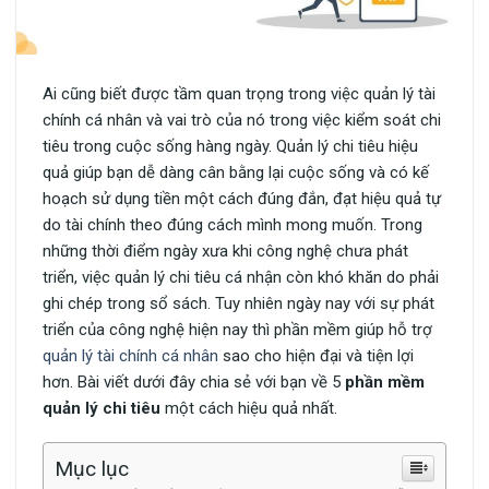
Ai cũng biết được tầm quan trọng trong việc quản lý tài
chính cá nhân và vai trò của nó trong việc kiểm soát chi
tiêu trong cuộc sống hàng ngày. Quản lý chi tiêu hiệu
quả giúp bạn dễ dàng cân bằng lại cuộc sống và có kế
hoạch sử dụng tiền một cách đúng đắn, đạt hiệu quả tự
do tài chính theo đúng cách mình mong muốn. Trong
những thời điểm ngày xưa khi công nghệ chưa phát
triển, việc quản lý chi tiêu cá nhận còn khó khăn do phải
ghi chép trong sổ sách. Tuy nhiên ngày nay với sự phát
triển của công nghệ hiện nay thì phần mềm giúp hỗ trợ
quản lý tài chính cá nhân
sao cho hiện đại và tiện lợi
hơn. Bài viết dưới đây chia sẻ với bạn về 5
phần mềm
quản lý chi tiêu
một cách hiệu quả nhất.
Mục lục