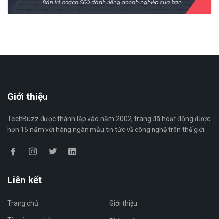
Giới thiệu
TechBuzz được thành lập vào năm 2002, trang đã hoạt động được
hơn 15 năm với hàng ngàn mẫu tin tức về công nghệ trên thế giới.
Liên kết
Trang chủ
Giới thiệu