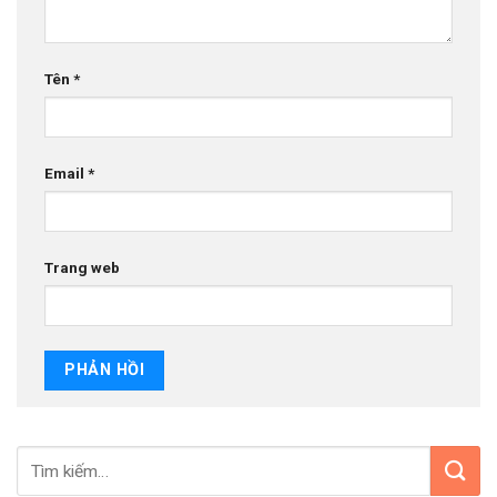
Tên
*
Email
*
Trang web