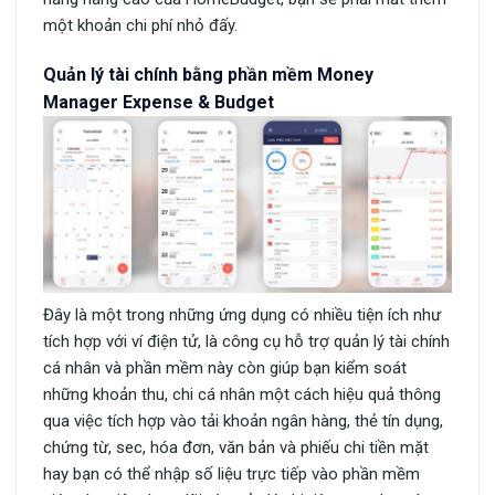
một khoản chi phí nhỏ đấy.
Quản lý tài chính bằng phần mềm Money
Manager Expense & Budget
Đây là một trong những ứng dụng có nhiều tiện ích như
tích hợp với ví điện tử, là công cụ hỗ trợ quản lý tài chính
cá nhân và phần mềm này còn giúp bạn kiểm soát
những khoản thu, chi cá nhân một cách hiệu quả thông
qua việc tích hợp vào tải khoản ngân hàng, thẻ tín dụng,
chứng từ, sec, hóa đơn, văn bản và phiếu chi tiền mặt
hay bạn có thể nhập số liệu trực tiếp vào phần mềm