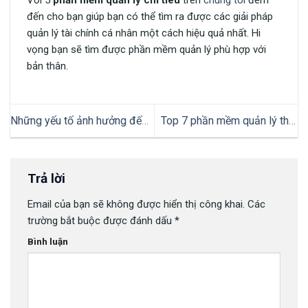
đến cho bạn giúp bạn có thể tìm ra được các giải pháp
quản lý tài chính cá nhân một cách hiệu quả nhất. Hi
vọng bạn sẽ tìm được phần mềm quản lý phù hợp với
bản thân.
Những yếu tố ảnh hưởng đến
Top 7 phần mềm quản lý thời
kinh doanh khách sạn
gian hiểu quả
Trả lời
Email của bạn sẽ không được hiển thị công khai.
Các
trường bắt buộc được đánh dấu
*
Bình luận