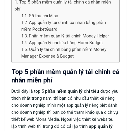
Top 5 phần mềm quản lý tài chính cá nhân miễn
phí
Sổ thu chi Misa
App quản lý tài chính cá nhân bằng phần
mềm PocketGuard
Phần mềm quản lý tài chính Money Helper
App quản lý chi tiêu bằng HomeBudget
Quản lý tài chính bằng phần mềm Money
Manager Expense & Budget
Top 5 phần mềm quản lý tài chính cá
nhân miễn phí
Dưới đây là top 5
phần mềm quản lý chi tiêu
được yêu
thích nhất trong năm, thì bạn có nhu cầu thiết kế riêng
cho doanh nghiệp mình một app quản lý riêng biệt dành
cho doanh nghiệp thì bạn có thể tham khảo qua dịch vụ
thiết kế web Mona Media. Ngoài việc thiết kế website,
lập trình web thì trong đó có cả lập trình
app quản lý