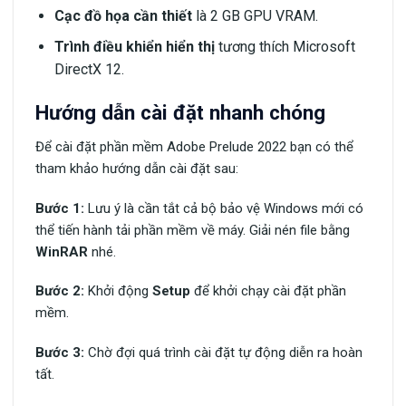
Cạc đồ họa cần thiết
là 2 GB GPU VRAM.
Trình điều khiển hiển thị
tương thích Microsoft
DirectX 12.
Hướng dẫn cài đặt nhanh chóng
Để cài đặt phần mềm Adobe Prelude 2022 bạn có thể
tham khảo hướng dẫn cài đặt sau:
Bước 1:
Lưu ý là cần tắt cả bộ bảo vệ Windows mới có
thể tiến hành tải phần mềm về máy. Giải nén file bằng
WinRAR
nhé.
Bước 2:
Khởi động
Setup
để khởi chạy cài đặt phần
mềm.
Bước 3:
Chờ đợi quá trình cài đặt tự động diễn ra hoàn
tất.