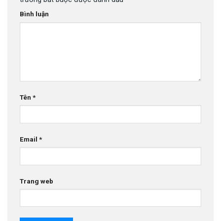
Bình luận
Tên
*
Email
*
Trang web