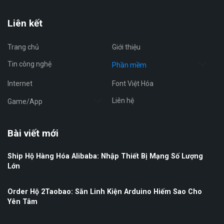
Liên kết
Trang chủ
Giới thiệu
Tin công nghệ
Phần mềm
Internet
Font Việt Hóa
Liên hệ
Game/App
Bài viết mới
Ship Hộ Hàng Hóa Alibaba: Nhập Thiết Bị Mạng Số Lượng
Lớn
Order Hộ 2Taobao: Săn Linh Kiện Arduino Hiếm Sao Cho
Yên Tâm