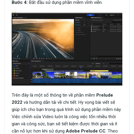
Bước 4:
Bắt đầu sử dụng phần mềm vĩnh viễn.
Trên đây là một số thông tin về phần mềm
Prelude
2022
và hướng dẫn tải về chi tiết. Hy vọng bài viết sẽ
giúp ích cho bạn trong quá trình sử dụng phần mềm này.
Việc chỉnh sửa Video luôn là công việc tốn nhiều thời
gian và công sức, bạn sẽ tiết kiệm được thời gian và ít
cần nỗ lực hơn khi sử dụng
Adobe Prelude CC
. Theo