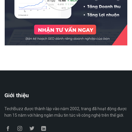
Giới thiệu
TechBuzz được thành lập vào năm 2002, trang đã hoạt động được
hơn 15 năm với hàng ngàn mẫu tin tức về công nghệ trên thế giới.