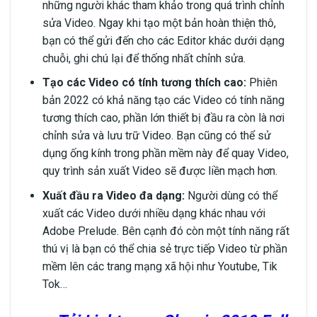
những người khác tham khảo trong quá trình chỉnh
sửa Video. Ngay khi tạo một bản hoàn thiện thô,
bạn có thể gửi đến cho các Editor khác dưới dạng
chuỗi, ghi chú lại để thống nhất chỉnh sửa.
Tạo các Video có tính tương thích cao:
Phiên
bản 2022 có khả năng tạo các Video có tính năng
tương thích cao, phần lớn thiết bị đầu ra còn là nơi
chỉnh sửa và lưu trữ Video. Bạn cũng có thể sử
dụng ống kính trong phần mềm này để quay Video,
quy trình sản xuất Video sẽ được liền mạch hơn.
Xuất đầu ra Video đa dạng:
Người dùng có thể
xuất các Video dưới nhiều dạng khác nhau với
Adobe Prelude. Bên cạnh đó còn một tính năng rất
thú vị là bạn có thể chia sẻ trực tiếp Video từ phần
mềm lên các trang mạng xã hội như Youtube, Tik
Tok…