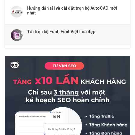
Hướng dẫn tải và cài đặt trọn bộ AutoCAD mới
nhất
Tải trọn bộ Font, Font Việt hoá đẹp