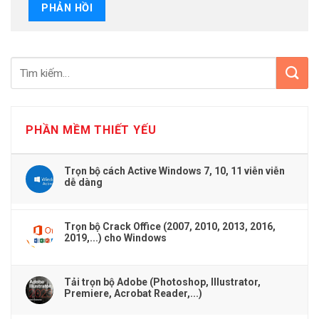
PHẦN MỀM THIẾT YẾU
Trọn bộ cách Active Windows 7, 10, 11 viễn viễn
dễ dàng
Trọn bộ Crack Office (2007, 2010, 2013, 2016,
2019,...) cho Windows
Tải trọn bộ Adobe (Photoshop, Illustrator,
Premiere, Acrobat Reader,...)