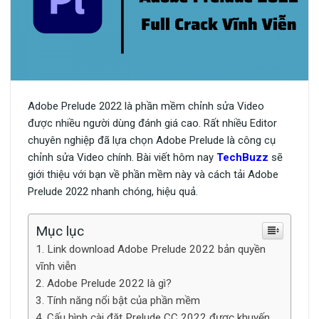
Adobe Prelude 2022 là phần mềm chỉnh sửa Video
được nhiều người dùng đánh giá cao. Rất nhiều Editor
chuyên nghiệp đã lựa chọn Adobe Prelude là công cụ
chỉnh sửa Video chính. Bài viết hôm nay
TechBuzz
sẽ
giới thiệu với bạn về phần mềm này và cách tải Adobe
Prelude 2022 nhanh chóng, hiệu quả.
Mục lục
Link download Adobe Prelude 2022 bản quyền
vĩnh viễn
Adobe Prelude 2022 là gì?
Tính năng nổi bật của phần mềm
Cấu hình cài đặt Prelude CC 2022 được khuyến