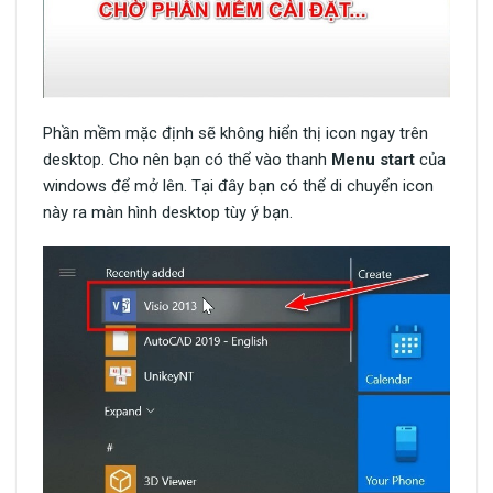
Phần mềm mặc định sẽ không hiển thị icon ngay trên
desktop. Cho nên bạn có thể vào thanh
Menu start
của
windows để mở lên. Tại đây bạn có thể di chuyển icon
này ra màn hình desktop tùy ý bạn.