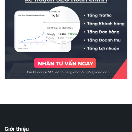
Giới thiệu