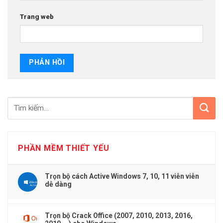
Trang web
PHẦN MỀM THIẾT YẾU
Trọn bộ cách Active Windows 7, 10, 11 viễn viễn
dễ dàng
Trọn bộ Crack Office (2007, 2010, 2013, 2016,