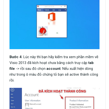
Bước 4
: Lúc này thì bạn hãy kiểm tra xem phần mềm vẽ
Visio 2013 đã kích hoạt chưa bằng cách truy cập
tab
file
-> rồi sau đó chọn
account
. Nếu xuất hiện dòng
như trong ô màu đỏ chứng tỏ bạn sẽ active thành công
rồi.