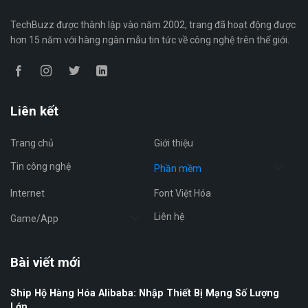
TechBuzz được thành lập vào năm 2002, trang đã hoạt động được
hơn 15 năm với hàng ngàn mẫu tin tức về công nghệ trên thế giới.
Liên kết
Trang chủ
Giới thiệu
Tin công nghệ
Phần mềm
Internet
Font Việt Hóa
Liên hệ
Game/App
Bài viết mới
Ship Hộ Hàng Hóa Alibaba: Nhập Thiết Bị Mạng Số Lượng
Lớn