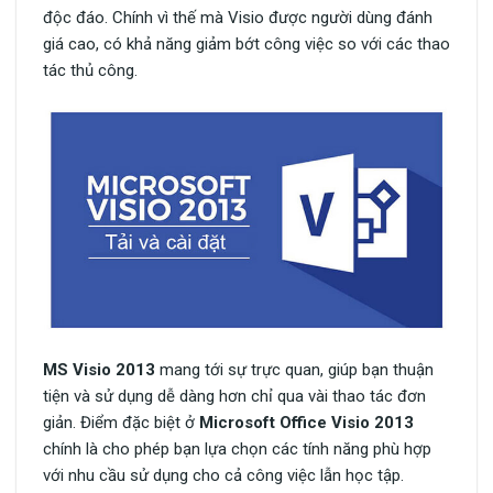
độc đáo. Chính vì thế mà Visio được người dùng đánh
giá cao, có khả năng giảm bớt công việc so với các thao
tác thủ công.
MS Visio 2013
mang tới sự trực quan, giúp bạn thuận
tiện và sử dụng dễ dàng hơn chỉ qua vài thao tác đơn
giản. Điểm đặc biệt ở
Microsoft Office Visio 2013
chính là cho phép bạn lựa chọn các tính năng phù hợp
với nhu cầu sử dụng cho cả công việc lẫn học tập.