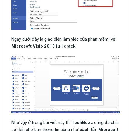
Ngay dưới đây là giao diện làm việc của phần mềm vễ
Microsoft Visio 2013 full crack
.
Như vậy ở trong bài viết này thì
TechBuzz
cũng đã chia
sẻ đến cho bạn thông tin cũng như
cách tải Microsoft