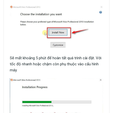
Sẽ mất khoảng 5 phút để hoàn tất quá trình cài đặt. Với
tốc độ nhanh hoặc chậm còn phụ thuộc vào cấu hình
máy.