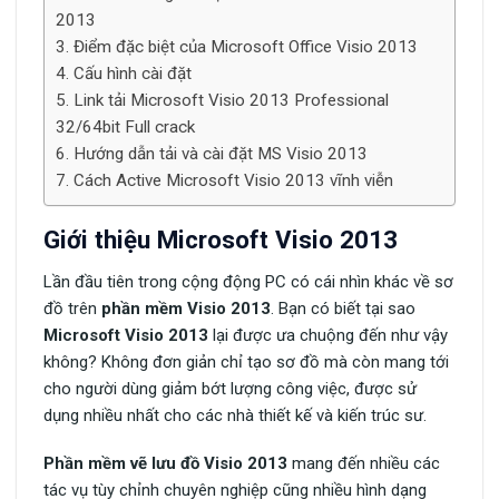
2013
Điểm đặc biệt của Microsoft Office Visio 2013
Cấu hình cài đặt
Link tải Microsoft Visio 2013 Professional
32/64bit Full crack
Hướng dẫn tải và cài đặt MS Visio 2013
Cách Active Microsoft Visio 2013 vĩnh viễn
Giới thiệu Microsoft Visio 2013
Lần đầu tiên trong cộng động PC có cái nhìn khác về sơ
đồ trên
phần mềm Visio 2013
. Bạn có biết tại sao
Microsoft Visio 2013
lại được ưa chuộng đến như vậy
không? Không đơn giản chỉ tạo sơ đồ mà còn mang tới
cho người dùng giảm bớt lượng công việc, được sử
dụng nhiều nhất cho các nhà thiết kế và kiến trúc sư.
Phần mềm vẽ lưu đồ Visio 2013
mang đến nhiều các
tác vụ tùy chỉnh chuyên nghiệp cũng nhiều hình dạng