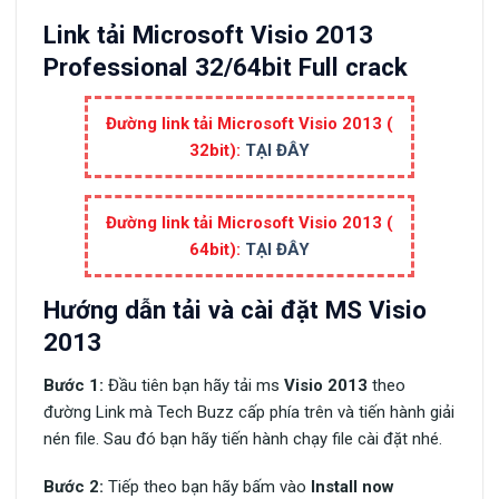
Link tải Microsoft Visio 2013
Professional 32/64bit Full crack
Đường link tải Microsoft Visio 2013 (
32bit):
TẠI ĐÂY
Đường link tải Microsoft Visio 2013 (
64bit):
TẠI ĐÂY
Hướng dẫn tải và cài đặt MS Visio
2013
Bước 1:
Đầu tiên bạn hãy tải ms
Visio 2013
theo
đường Link mà Tech Buzz cấp phía trên và tiến hành giải
nén file. Sau đó bạn hãy tiến hành chạy file cài đặt nhé.
Bước 2:
Tiếp theo bạn hãy bấm vào
Install now