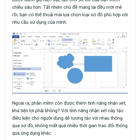
chiều sâu hơn. Tất nhiên chủ đề mang lại đều mới mẻ
rồi, bạn có thể thoải mái lựa chọn loại sơ đồ phù hợp với
nhu cầu sử dụng của mình.
Ngoài ra, phần mềm còn được thêm tính năng nhận xét,
khá tiện lợi phải không? Với tính năng nhận xét này tạo
điều kiện cho người dùng dễ tương tác với nhau thông
qua sơ đồ, không mất quá nhiều thời gian trao đổi thông
qua ứng dụng khác.