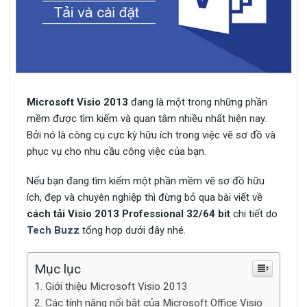
Microsoft Visio 2013
đang là một trong những phần
mềm được tìm kiếm và quan tâm nhiều nhất hiện nay.
Bởi nó là công cụ cực kỳ hữu ích trong việc vẽ sơ đồ và
phục vụ cho nhu cầu công việc của bạn.
Nếu bạn đang tìm kiếm một phần mềm vẽ sơ đồ hữu
ích, đẹp và chuyên nghiệp thì đừng bỏ qua bài viết về
cách tải Visio 2013 Professional 32/64 bit
chi tiết do
Tech Buzz
tổng hợp dưới đây nhé.
Mục lục
Giới thiệu Microsoft Visio 2013
Các tính năng nổi bật của Microsoft Office Visio