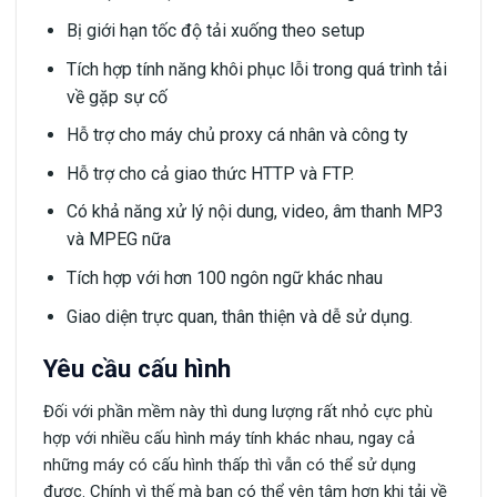
Bị giới hạn tốc độ tải xuống theo setup
Tích hợp tính năng khôi phục lỗi trong quá trình tải
về gặp sự cố
Hỗ trợ cho máy chủ proxy cá nhân và công ty
Hỗ trợ cho cả giao thức HTTP và FTP.
Có khả năng xử lý nội dung, video, âm thanh MP3
và MPEG nữa
Tích hợp với hơn 100 ngôn ngữ khác nhau
Giao diện trực quan, thân thiện và dễ sử dụng.
Yêu cầu cấu hình
Đối với phần mềm này thì dung lượng rất nhỏ cực phù
hợp với nhiều cấu hình máy tính khác nhau, ngay cả
những máy có cấu hình thấp thì vẫn có thể sử dụng
được. Chính vì thế mà bạn có thể yên tâm hơn khi tải về