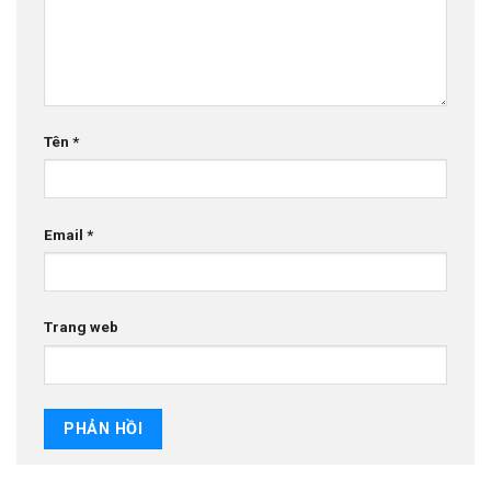
Tên
*
Email
*
Trang web