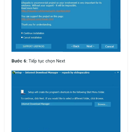
Bước 6:
Tiếp tục chọn Next