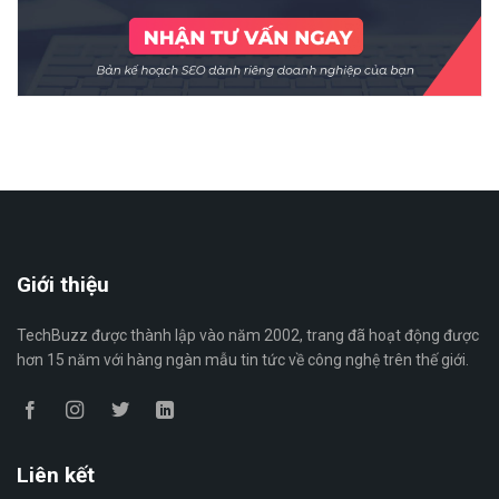
Giới thiệu
TechBuzz được thành lập vào năm 2002, trang đã hoạt động được
hơn 15 năm với hàng ngàn mẫu tin tức về công nghệ trên thế giới.
Liên kết