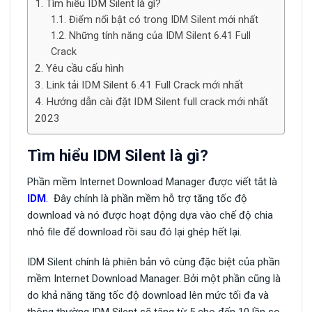
Tìm hiểu IDM Silent là gì?
Điểm nổi bật có trong IDM Silent mới nhất
Những tính năng của IDM Silent 6.41 Full
Crack
Yêu cầu cấu hình
Link tải IDM Silent 6.41 Full Crack mới nhất
Hướng dẫn cài đặt IDM Silent full crack mới nhất
2023
Tìm hiểu IDM Silent là gì?
Phần mềm Internet Download Manager được viết tắt là
IDM
.
Đây chính là phần mềm hỗ trợ tăng tốc độ
download và nó được hoạt động dựa vào chế độ chia
nhỏ file để download rồi sau đó lại ghép hết lại.
IDM Silent chính là phiên bản vô cùng đặc biệt của phần
mềm Internet Download Manager. Bởi một phần cũng là
do khả năng tăng tốc độ download lên mức tối đa và