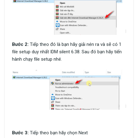
Bước 2:
Tiếp theo đó là bạn hãy giải nén ra và sẽ có 1
file setup duy nhất IDM silent 6.38. Sau đó bạn hãy tiến
hành chạy file setup nhé.
Bước 3:
Tiếp theo bạn hãy chọn Next