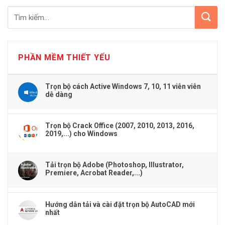
PHẦN MỀM THIẾT YẾU
Trọn bộ cách Active Windows 7, 10, 11 viễn viễn
dễ dàng
Trọn bộ Crack Office (2007, 2010, 2013, 2016,
2019,...) cho Windows
Tải trọn bộ Adobe (Photoshop, Illustrator,
Premiere, Acrobat Reader,...)
Hướng dẫn tải và cài đặt trọn bộ AutoCAD mới
nhất