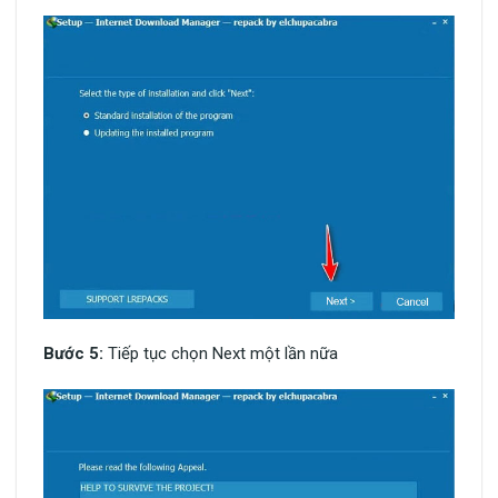
Bước 5:
Tiếp tục chọn Next một lần nữa