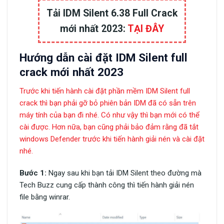
Tải IDM Silent 6.38 Full Crack
mới nhất 2023:
TẠI ĐÂY
Hướng dẫn cài đặt IDM Silent full
crack mới nhất 2023
Trước khi tiến hành cài đặt phần mềm IDM Silent full
crack thì bạn phải gỡ bỏ phiên bản IDM đã có sẵn trên
máy tính của bạn đi nhé. Có như vậy thì bạn mới có thể
cài được. Hơn nữa, bạn cũng phải bảo đảm rằng đã tắt
windows Defender trước khi tiến hành giải nén và cài đặt
nhé.
Bước 1:
Ngay sau khi bạn tải IDM Silent theo đường mà
Tech Buzz cung cấp thành công thì tiến hành giải nén
file bằng winrar.