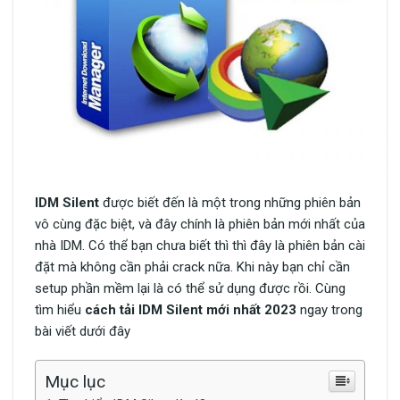
IDM Silent
được biết đến là một trong những phiên bản
vô cùng đặc biệt, và đây chính là phiên bản mới nhất của
nhà IDM. Có thể bạn chưa biết thì thì đây là phiên bản cài
đặt mà không cần phải crack nữa. Khi này bạn chỉ cần
setup phần mềm lại là có thể sử dụng được rồi. Cùng
tìm hiểu
cách tải IDM Silent mới nhất 2023
ngay trong
bài viết dưới đây
Mục lục