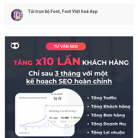
Tải trọn bộ Font, Font Việt hoá đẹp