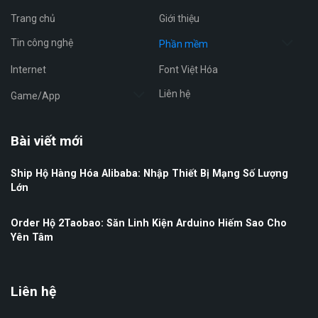
Trang chủ
Giới thiệu
Tin công nghệ
Phần mềm
Internet
Font Việt Hóa
Liên hệ
Game/App
Bài viết mới
Ship Hộ Hàng Hóa Alibaba: Nhập Thiết Bị Mạng Số Lượng
Lớn
Order Hộ 2Taobao: Săn Linh Kiện Arduino Hiếm Sao Cho
Yên Tâm
Liên hệ