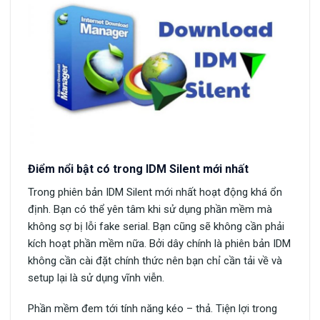
Điểm nổi bật có trong IDM Silent mới nhất
Trong phiên bản IDM Silent mới nhất hoạt động khá ổn
định. Bạn có thể yên tâm khi sử dụng phần mềm mà
không sợ bị lỗi fake serial. Bạn cũng sẽ không cần phải
kích hoạt phần mềm nữa. Bởi dây chính là phiên bản IDM
không cần cài đặt chính thức nên bạn chỉ cần tải về và
setup lại là sử dụng vĩnh viễn.
Phần mềm đem tới tính năng kéo – thả. Tiện lợi trong