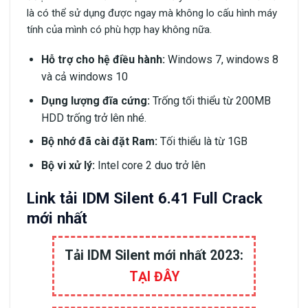
là có thể sử dụng được ngay mà không lo cấu hình máy
tính của mình có phù hợp hay không nữa.
Hỗ trợ cho hệ điều hành:
Windows 7, windows 8
và cả windows 10
Dụng lượng đĩa cứng:
Trống tối thiểu từ 200MB
HDD trống trở lên nhé.
Bộ nhớ đã cài đặt Ram:
Tối thiểu là từ 1GB
Bộ vi xử lý:
Intel core 2 duo trở lên
Link tải IDM Silent 6.41 Full Crack
mới nhất
Tải IDM Silent mới nhất 2023:
TẠI ĐÂY