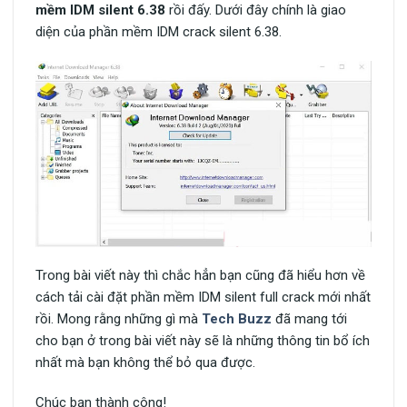
mềm IDM silent 6.38
rồi đấy. Dưới đây chính là giao
diện của phần mềm IDM crack silent 6.38.
Trong bài viết này thì chắc hẳn bạn cũng đã hiểu hơn về
cách tải cài đặt phần mềm IDM silent full crack mới nhất
rồi. Mong rằng những gì mà
Tech Buzz
đã mang tới
cho bạn ở trong bài viết này sẽ là những thông tin bổ ích
nhất mà bạn không thể bỏ qua được.
Chúc bạn thành công!