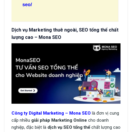
seo/
Dịch vụ Marketing thuê ngoài, SEO tổng thể chất
lượng cao – Mona SEO
Công ty Digital Marketing – Mona SEO
là đơn vị cung
cấp nhiều
giải pháp Marketing Online
cho doanh
nghiệp, đặc biệt là
dịch vụ SEO tổng thể
chất lượng cao