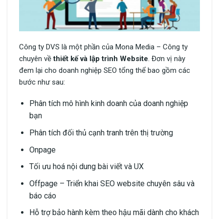
Công ty DVS là một phần của Mona Media – Công ty
chuyên về
thiết kế và lập trình Website
. Đơn vị này
đem lại cho doanh nghiệp SEO tổng thể bao gồm các
bước như sau:
Phân tích mô hình kinh doanh của doanh nghiệp
bạn
Phân tích đối thủ cạnh tranh trên thị trường
Onpage
Tối ưu hoá nội dung bài viết và UX
Offpage – Triển khai SEO website chuyên sâu và
báo cáo
Hỗ trợ bảo hành kèm theo hậu mãi dành cho khách