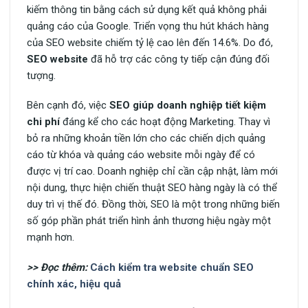
kiếm thông tin bằng cách sử dụng kết quả không phải
quảng cáo của Google. Triển vọng thu hút khách hàng
của SEO website chiếm tỷ lệ cao lên đến 14.6%. Do đó,
SEO website
đã hỗ trợ các công ty tiếp cận đúng đối
tượng.
Bên cạnh đó, việc
SEO giúp doanh nghiệp tiết kiệm
chi phí
đáng kể cho các hoạt động Marketing. Thay vì
bỏ ra những khoản tiền lớn cho các chiến dịch quảng
cáo từ khóa và quảng cáo website mỗi ngày để có
được vị trí cao. Doanh nghiệp chỉ cần cập nhật, làm mới
nội dung, thực hiện chiến thuật SEO hàng ngày là có thể
duy trì vị thế đó. Đồng thời, SEO là một trong những biến
số góp phần phát triển hình ảnh thương hiệu ngày một
mạnh hơn.
>> Đọc thêm:
Cách kiểm tra website chuẩn SEO
chính xác, hiệu quả