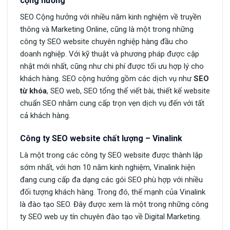
cộng hưởng
SEO Cộng hưởng với nhiều năm kinh nghiệm về truyền
thông và Marketing Online, cũng là một trong những
công ty SEO website chuyên nghiệp hàng đầu cho
doanh nghiệp. Với kỹ thuật và phương pháp được cập
nhật mới nhất, cũng như chi phí được tối ưu hợp lý cho
khách hàng. SEO cộng hưởng gồm các dịch vụ như
SEO
từ khóa
, SEO web, SEO tổng thể viết bài, thiết kế website
chuẩn SEO nhằm cung cấp trọn vẹn dịch vụ đến với tất
cả khách hàng.
Công ty SEO website chất lượng – Vinalink
Là một trong các công ty SEO website được thành lập
sớm nhất, với hơn 10 năm kinh nghiệm, Vinalink hiện
đang cung cấp đa dạng các gói SEO phù hợp với nhiều
đối tượng khách hàng. Trong đó, thế mạnh của Vinalink
là đào tạo SEO. Đây được xem là một trong những công
ty SEO web uy tín chuyên đào tạo về Digital Marketing.