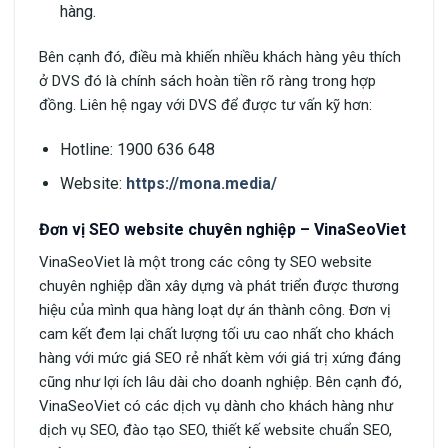
hàng.
Bên cạnh đó, điều mà khiến nhiều khách hàng yêu thích
ở DVS đó là chính sách hoàn tiền rõ ràng trong hợp
đồng. Liên hệ ngay với DVS để được tư vấn kỹ hơn:
Hotline: 1900 636 648
Website:
https://mona.media/
Đơn vị SEO website chuyên nghiệp – VinaSeoViet
VinaSeoViet là một trong các công ty SEO website
chuyên nghiệp dần xây dựng và phát triển được thương
hiệu của mình qua hàng loạt dự án thành công. Đơn vị
cam kết đem lại chất lượng tối ưu cao nhất cho khách
hàng với mức giá SEO rẻ nhất kèm với giá trị xứng đáng
cũng như lợi ích lâu dài cho doanh nghiệp. Bên cạnh đó,
VinaSeoViet có các dịch vụ dành cho khách hàng như
dịch vụ SEO, đào tạo SEO, thiết kế website chuẩn SEO,