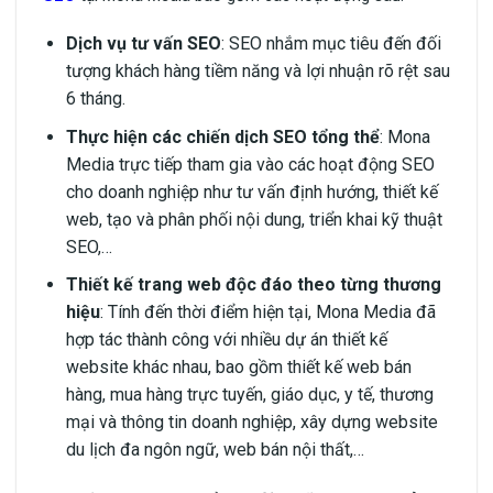
Dịch vụ tư vấn SEO
: SEO nhắm mục tiêu đến đối
tượng khách hàng tiềm năng và lợi nhuận rõ rệt sau
6 tháng.
Thực hiện các chiến dịch SEO tổng thể
: Mona
Media trực tiếp tham gia vào các hoạt động SEO
cho doanh nghiệp như tư vấn định hướng, thiết kế
web, tạo và phân phối nội dung, triển khai kỹ thuật
SEO,…
Thiết kế trang web độc đáo theo từng thương
hiệu
: Tính đến thời điểm hiện tại, Mona Media đã
hợp tác thành công với nhiều dự án thiết kế
website khác nhau, bao gồm thiết kế web bán
hàng, mua hàng trực tuyến, giáo dục, y tế, thương
mại và thông tin doanh nghiệp, xây dựng website
du lịch đa ngôn ngữ, web bán nội thất,…