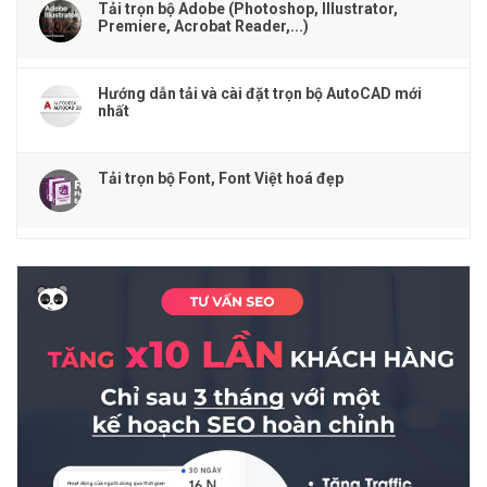
Tải trọn bộ Adobe (Photoshop, Illustrator,
Premiere, Acrobat Reader,...)
Hướng dẫn tải và cài đặt trọn bộ AutoCAD mới
nhất
Tải trọn bộ Font, Font Việt hoá đẹp