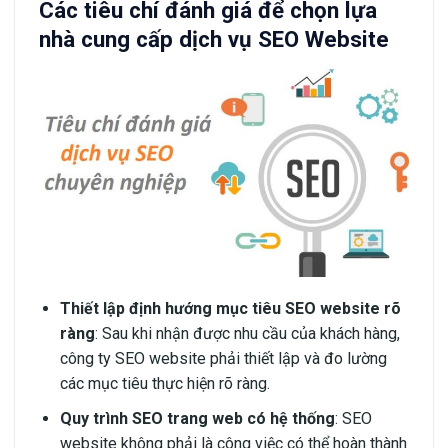
Các tiêu chí đánh giá để chọn lựa
nhà cung cấp dịch vụ SEO Website
Thiết lập định hướng mục tiêu SEO website rõ
ràng
: Sau khi nhận được nhu cầu của khách hàng,
công ty SEO website phải thiết lập và đo lường
các mục tiêu thực hiện rõ ràng.
Quy trình SEO trang web có hệ thống
: SEO
website không phải là công việc có thể hoàn thành