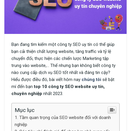
Bạn đang tìm kiếm một công ty SEO uy tín có thể giúp
bạn cải thiện chất lượng website, tăng traffic và tỷ lệ
chuyển đổi, thực hiện các chiến lược Marketing tập
trung vào website,… Thế nhưng bạn không biết công ty
nào cung cấp dịch vụ SEO tốt nhất và đáng tin cậy?
Hiểu được điều đó, bài viết hôm nay
chúng tôi
sẽ bật
mí đến bạn
top 10 công ty SEO website uy tín,
chuyên nghiệp
nhất 2023.
Mục lục
Tầm quan trọng của SEO website đối với doanh
nghiệp