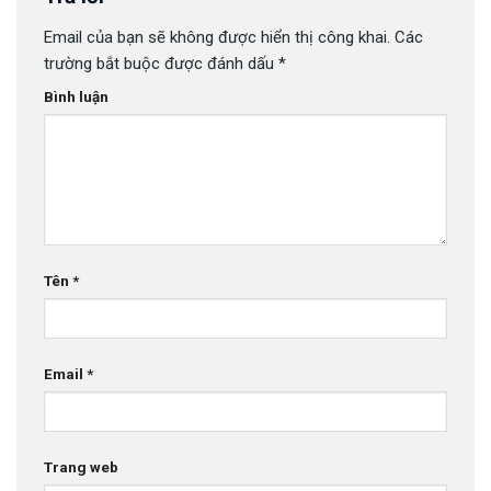
Email của bạn sẽ không được hiển thị công khai.
Các
trường bắt buộc được đánh dấu
*
Bình luận
Tên
*
Email
*
Trang web