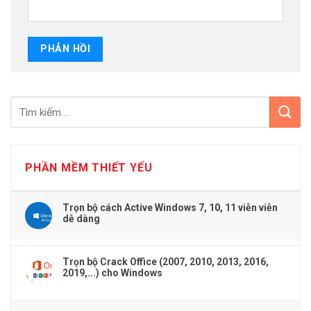
PHẦN MỀM THIẾT YẾU
Trọn bộ cách Active Windows 7, 10, 11 viễn viễn
dễ dàng
Trọn bộ Crack Office (2007, 2010, 2013, 2016,
2019,...) cho Windows