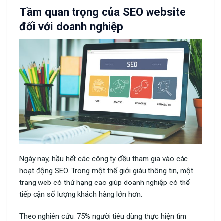
Tầm quan trọng của SEO website
đối với doanh nghiệp
Ngày nay, hầu hết các công ty đều tham gia vào các
hoạt động SEO. Trong một thế giới giàu thông tin, một
trang web có thứ hạng cao giúp doanh nghiệp có thể
tiếp cận số lượng khách hàng lớn hơn.
Theo nghiên cứu, 75% người tiêu dùng thực hiện tìm