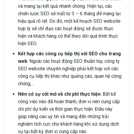
và mang lại kết quả nhanh chóng. Hiện tại, các
chiến lược SEO sẽ mất từ 3 – 6 tháng để mang lại
hiệu quả rõ rệt. Do đó, một kế hoạch SEO website
hợp lý sẽ chỉ đạo các hoạt động sẽ được thực
hiện và khách hàng có thể theo dõi quá trình thực
hiện SEO.
Kết hợp các công cụ tiếp thị với SEO cho trang
web
: Ngoài các hoạt động SEO thuần túy, công ty
SEO website chuyên nghiệp phải kết hợp với các
công cụ tiếp thị khác như quảng cáo, quan hệ công
chúng,…
Nên có sự cởi mở về chi phí thực hiện
: Bất kể
công việc nào đã hoàn thành, đơn vị nên cung cấp
chi phí dự kiến và thời gian thực hiện. Điều này
giúp nâng cao uy tín và mang đến những trải
nghiệm tích cực cho khách hàng khi sử dụng dịch
vụ tại bất kỳ đơn vị cung cấp nào.