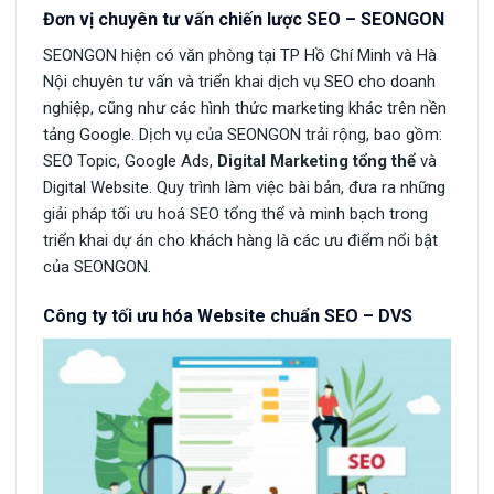
Đơn vị chuyên tư vấn chiến lược SEO – SEONGON
SEONGON hiện có văn phòng tại TP Hồ Chí Minh và Hà
Nội chuyên tư vấn và triển khai dịch vụ SEO cho doanh
nghiệp, cũng như các hình thức marketing khác trên nền
tảng Google. Dịch vụ của SEONGON trải rộng, bao gồm:
SEO Topic, Google Ads,
Digital Marketing tổng thể
và
Digital Website. Quy trình làm việc bài bản, đưa ra những
giải pháp tối ưu hoá SEO tổng thể và minh bạch trong
triển khai dự án cho khách hàng là các ưu điểm nổi bật
của SEONGON.
Công ty tối ưu hóa Website chuẩn SEO – DVS