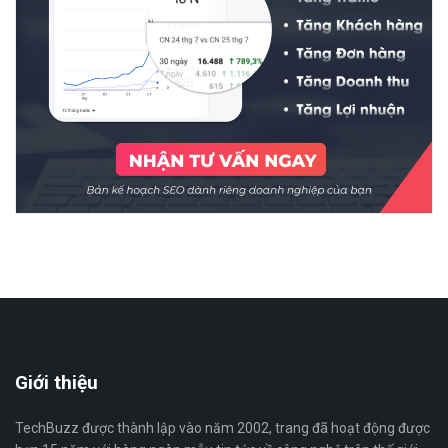
Giới thiệu
TechBuzz được thành lập vào năm 2002, trang đã hoạt động được