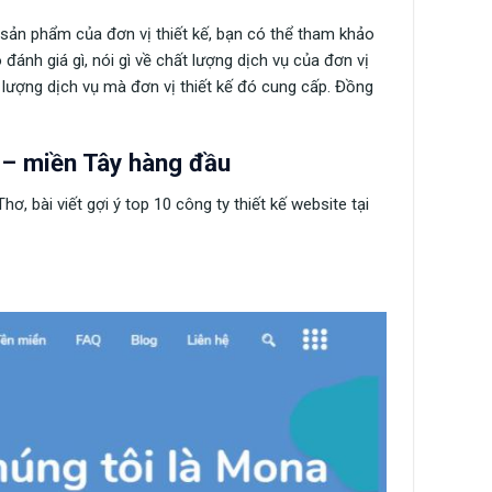
à sản phẩm của đơn vị thiết kế, bạn có thể tham khảo
đánh giá gì, nói gì về chất lượng dịch vụ của đơn vị
 lượng dịch vụ mà đơn vị thiết kế đó cung cấp. Đồng
 – miền Tây hàng đầu
 bài viết gợi ý top 10 công ty thiết kế website tại