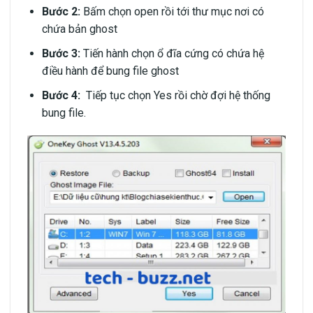
Bước 2:
Bấm chọn open rồi tới thư mục nơi có
chứa bản ghost
Bước 3:
Tiến hành chọn ổ đĩa cứng có chứa hệ
điều hành để bung file ghost
Bước 4:
Tiếp tục chọn Yes rồi chờ đợi hệ thống
bung file.