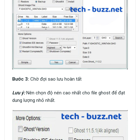
Bước 3:
Chờ đợi sao lưu hoàn tất
Lưu ý:
Nên chọn độ nén cao nhất cho file ghost để đạt
dung lượng nhỏ nhất.