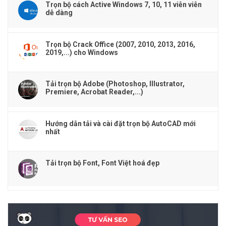
Trọn bộ cách Active Windows 7, 10, 11 viễn viễn
dễ dàng
Trọn bộ Crack Office (2007, 2010, 2013, 2016,
2019,...) cho Windows
Tải trọn bộ Adobe (Photoshop, Illustrator,
Premiere, Acrobat Reader,...)
Hướng dẫn tải và cài đặt trọn bộ AutoCAD mới
nhất
Tải trọn bộ Font, Font Việt hoá đẹp