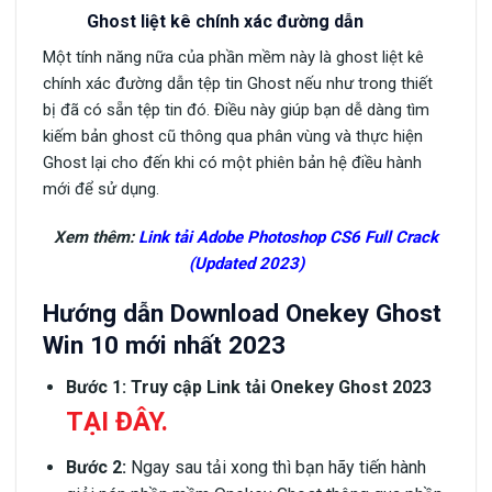
Ghost liệt kê chính xác đường dẫn
Một tính năng nữa của phần mềm này là ghost liệt kê
chính xác đường dẫn tệp tin Ghost nếu như trong thiết
bị đã có sẵn tệp tin đó. Điều này giúp bạn dễ dàng tìm
kiếm bản ghost cũ thông qua phân vùng và thực hiện
Ghost lại cho đến khi có một phiên bản hệ điều hành
mới để sử dụng.
Xem thêm:
Link tải Adobe Photoshop CS6 Full Crack
(Updated 2023)
Hướng dẫn Download Onekey Ghost
Win 10 mới nhất 2023
Bước 1: Truy cập Link tải Onekey Ghost 2023
TẠI ĐÂY
.
Bước 2:
Ngay sau tải xong thì bạn hãy tiến hành