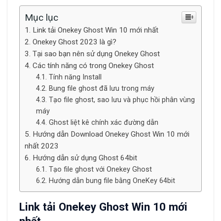
Mục lục
Link tải Onekey Ghost Win 10 mới nhất
Onekey Ghost 2023 là gì?
Tại sao bạn nên sử dụng Onekey Ghost
Các tính năng có trong Onekey Ghost
Tính năng Install
Bung file ghost đã lưu trong máy
Tạo file ghost, sao lưu và phục hồi phân vùng
máy
Ghost liệt kê chính xác đường dẫn
Hướng dẫn Download Onekey Ghost Win 10 mới
nhất 2023
Hướng dẫn sử dụng Ghost 64bit
Tạo file ghost với Onekey Ghost
Hướng dẫn bung file bằng OneKey 64bit
Link tải Onekey Ghost Win 10 mới