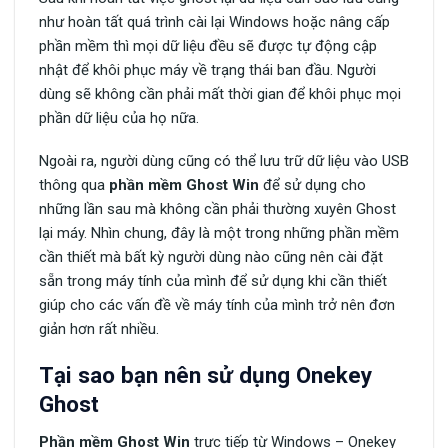
như hoàn tất quá trình cài lại Windows hoặc nâng cấp
phần mềm thì mọi dữ liệu đều sẽ được tự động cập
nhật để khôi phục máy về trạng thái ban đầu. Người
dùng sẽ không cần phải mất thời gian để khôi phục mọi
phần dữ liệu của họ nữa.
Ngoài ra, người dùng cũng có thể lưu trữ dữ liệu vào USB
thông qua
phần mềm Ghost Win
để sử dụng cho
những lần sau mà không cần phải thường xuyên Ghost
lại máy. Nhìn chung, đây là một trong những phần mềm
cần thiết mà bất kỳ người dùng nào cũng nên cài đặt
sẵn trong máy tính của mình để sử dụng khi cần thiết
giúp cho các vấn đề về máy tính của mình trở nên đơn
giản hơn rất nhiều.
Tại sao bạn nên sử dụng Onekey
Ghost
Phần mềm Ghost Win
trực tiếp từ Windows – Onekey