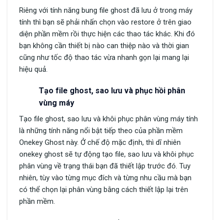
Riêng với tính năng bung file ghost đã lưu ở trong máy
tính thì bạn sẽ phải nhấn chọn vào restore ở trên giao
diện phần mềm rồi thực hiện các thao tác khác. Khi đó
bạn không cần thiết bị nào can thiệp nào và thời gian
cũng như tốc độ thao tác vừa nhanh gọn lại mang lại
hiệu quả.
Tạo file ghost, sao lưu và phục hồi phân
vùng máy
Tạo file ghost, sao lưu và khôi phục phân vùng máy tính
là những tính năng nổi bật tiếp theo của phần mềm
Onekey Ghost này. Ở chế độ mặc định, thì dĩ nhiên
onekey ghost sẽ tự động tạo file, sao lưu và khôi phục
phân vùng về trạng thái bạn đã thiết lập trước đó. Tuy
nhiên, tùy vào từng mục đích và từng nhu cầu mà bạn
có thể chọn lại phân vùng bằng cách thiết lập lại trên
phần mềm.