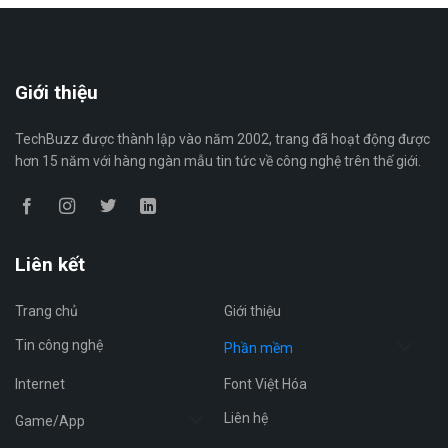
Giới thiệu
TechBuzz được thành lập vào năm 2002, trang đã hoạt động được
hơn 15 năm với hàng ngàn mẫu tin tức về công nghệ trên thế giới.
Liên kết
Trang chủ
Giới thiệu
Tin công nghệ
Phần mềm
Internet
Font Việt Hóa
Liên hệ
Game/App