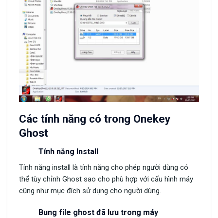
Các tính năng có trong Onekey
Ghost
Tính năng Install
Tính năng install là tính năng cho phép người dùng có
thể tùy chỉnh Ghost sao cho phù hợp với cấu hình máy
cũng như mục đích sử dụng cho người dùng.
Bung file ghost đã lưu trong máy