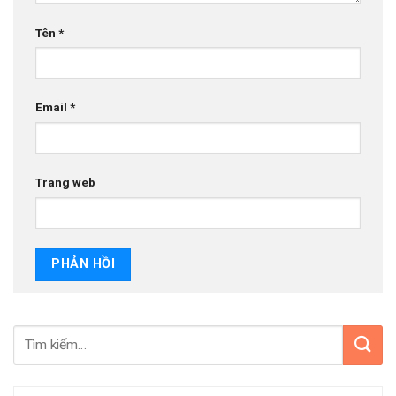
Tên
*
Email
*
Trang web