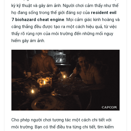
kỳ kỹ thuật và gây ám ảnh. Người chơi cảm thấy như thể
họ đang sống trong thế giới đáng sợ của
resident evil
7 biohazard cheat engine
. Mọi cảm giác kinh hoàng và
căng thẳng đều được tạo ra một cách hiệu quả, từ việc
thấy rõ rùng rợn của môi trường đến những mối nguy
hiểm gây ám ảnh.
Cho phép người chơi tương tác một cách chi tiết với
môi trường. Bạn có thể điều tra từng chi tiết, tìm kiếm