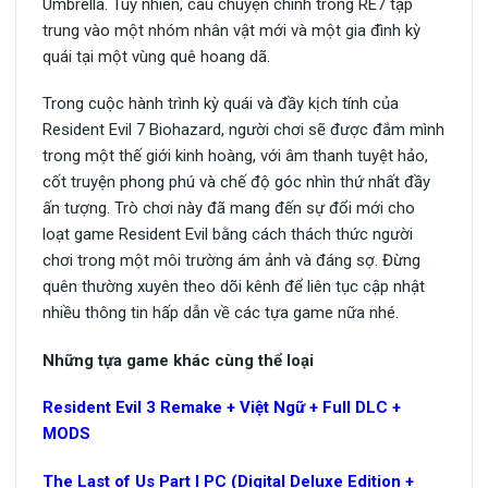
Umbrella. Tuy nhiên, câu chuyện chính trong RE7 tập
trung vào một nhóm nhân vật mới và một gia đình kỳ
quái tại một vùng quê hoang dã.
Trong cuộc hành trình kỳ quái và đầy kịch tính của
Resident Evil 7 Biohazard, người chơi sẽ được đắm mình
trong một thế giới kinh hoàng, với âm thanh tuyệt hảo,
cốt truyện phong phú và chế độ góc nhìn thứ nhất đầy
ấn tượng. Trò chơi này đã mang đến sự đổi mới cho
loạt game Resident Evil bằng cách thách thức người
chơi trong một môi trường ám ảnh và đáng sợ. Đừng
quên thường xuyên theo dõi kênh để liên tục cập nhật
nhiều thông tin hấp dẫn về các tựa game nữa nhé.
Những tựa game khác cùng thể loại
Resident Evil 3
Remake + Việt Ngữ + Full DLC +
MODS
The Last of Us
Part I PC (Digital Deluxe Edition +