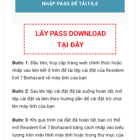
NHẬP PASS ĐỂ TẢI FILE
LẤY PASS DOWNLOAD
TẠI ĐÂY
Bước 1:
Đầu tiên, truy cập trang web chính thức hoặc
nhấp vào liên kết ở trên để tải tệp cài đặt của Resident
Evil 7 Biohazard về máy tính của bạn.
Bước 2:
Sau khi tệp cài đặt đã tải xuống hoàn tất, mở
tệp cài đặt và làm theo hướng dẫn để cài đặt trò chơi
lên máy tính của bạn.
Bước 3:
Khi quá trình cài đặt đã hoàn tất, bạn có thể
mở Resident Evil 7 Biohazard bằng cách nhấp vào biểu
tượng trên màn hình máy tính hoặc trong thư mục của