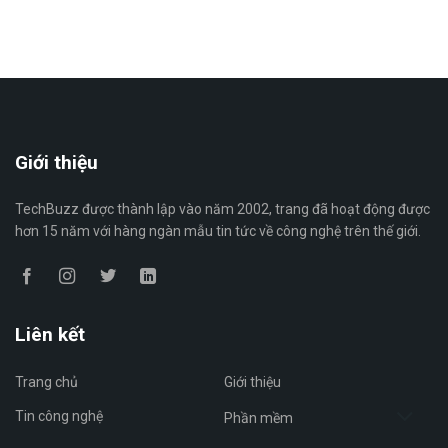
Giới thiệu
TechBuzz được thành lập vào năm 2002, trang đã hoạt động được
hơn 15 năm với hàng ngàn mẫu tin tức về công nghệ trên thế giới.
Liên kết
Trang chủ
Giới thiệu
Tin công nghệ
Phần mềm