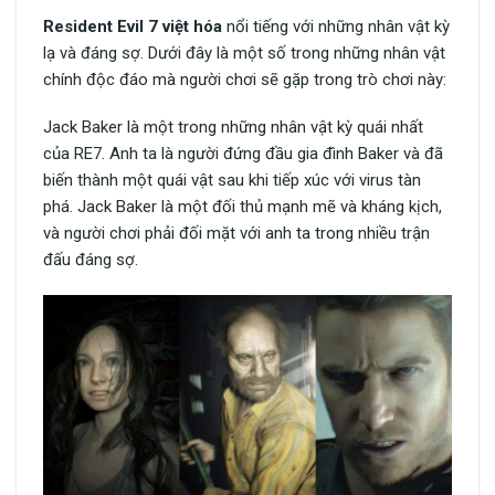
Resident Evil 7 việt hóa
nổi tiếng với những nhân vật kỳ
lạ và đáng sợ. Dưới đây là một số trong những nhân vật
chính độc đáo mà người chơi sẽ gặp trong trò chơi này:
Jack Baker là một trong những nhân vật kỳ quái nhất
của RE7. Anh ta là người đứng đầu gia đình Baker và đã
biến thành một quái vật sau khi tiếp xúc với virus tàn
phá. Jack Baker là một đối thủ mạnh mẽ và kháng kịch,
và người chơi phải đối mặt với anh ta trong nhiều trận
đấu đáng sợ.