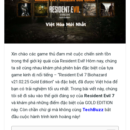
Xin chào các game thủ đam mê cuộc chiến sinh tồn
trong thế giới kỳ quái của Resident Evil! Hôm nay, chúng
ta sẽ cùng nhau khám phá phiên bản đặc biệt của tựa
game kinh dị nổi tiếng – “Resident Evil 7 Biohazard
v21.02.25 Gold Edition” và đặc biệt, đã được Việt hóa để
bạn có trải nghiệm tối ưu nhất. Trong bài viết này, chúng
tôi sẽ đi sâu vào thế giới đáng sợ của
Resident Evil 7
và khám phá những điểm đặc biệt của GOLD EDITION
này. Còn chần chừ gì mà không cùng
TechBuzz
bắt
đầu cuộc hành trình kinh hoàng này!