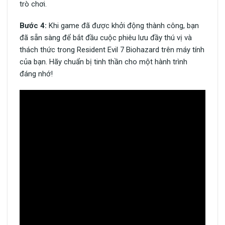
trò chơi.
Bước 4:
Khi game đã được khởi động thành công, bạn
đã sẵn sàng để bắt đầu cuộc phiêu lưu đầy thú vị và
thách thức trong Resident Evil 7 Biohazard trên máy tính
của bạn. Hãy chuẩn bị tinh thần cho một hành trình
đáng nhớ!