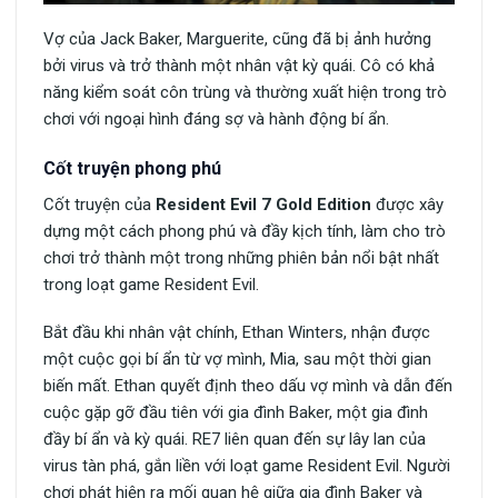
Vợ của Jack Baker, Marguerite, cũng đã bị ảnh hưởng
bởi virus và trở thành một nhân vật kỳ quái. Cô có khả
năng kiểm soát côn trùng và thường xuất hiện trong trò
chơi với ngoại hình đáng sợ và hành động bí ẩn.
Cốt truyện phong phú
Cốt truyện của
Resident Evil 7 Gold Edition
được xây
dựng một cách phong phú và đầy kịch tính, làm cho trò
chơi trở thành một trong những phiên bản nổi bật nhất
trong loạt game Resident Evil.
Bắt đầu khi nhân vật chính, Ethan Winters, nhận được
một cuộc gọi bí ẩn từ vợ mình, Mia, sau một thời gian
biến mất. Ethan quyết định theo dấu vợ mình và dẫn đến
cuộc gặp gỡ đầu tiên với gia đình Baker, một gia đình
đầy bí ẩn và kỳ quái. RE7 liên quan đến sự lây lan của
virus tàn phá, gắn liền với loạt game Resident Evil. Người
chơi phát hiện ra mối quan hệ giữa gia đình Baker và