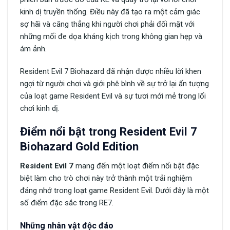
kinh dị truyền thống. Điều này đã tạo ra một cảm giác
sợ hãi và căng thẳng khi người chơi phải đối mặt với
những mối đe dọa kháng kịch trong không gian hẹp và
ám ảnh.
Resident Evil 7 Biohazard đã nhận được nhiều lời khen
ngợi từ người chơi và giới phê bình về sự trở lại ấn tượng
của loạt game Resident Evil và sự tươi mới mẻ trong lối
chơi kinh dị.
Điểm nổi bật trong Resident Evil 7
Biohazard Gold Edition
Resident Evil 7
mang đến một loạt điểm nổi bật đặc
biệt làm cho trò chơi này trở thành một trải nghiệm
đáng nhớ trong loạt game Resident Evil. Dưới đây là một
số điểm đặc sắc trong RE7.
Những nhân vật độc đáo