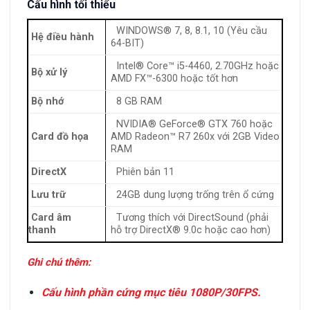
Cấu hình tối thiểu
WINDOWS® 7, 8, 8.1, 10 (Yêu cầu
Hệ điều hành
64-BIT)
Intel® Core™ i5-4460, 2.70GHz hoặc
Bộ xử lý
AMD FX™-6300 hoặc tốt hơn
Bộ nhớ
8 GB RAM
NVIDIA® GeForce® GTX 760 hoặc
Card đồ họa
AMD Radeon™ R7 260x với 2GB Video
RAM
DirectX
Phiên bản 11
Lưu trữ
24GB dung lượng trống trên ổ cứng
Card âm
Tương thích với DirectSound (phải
thanh
hỗ trợ DirectX® 9.0c hoặc cao hơn)
Ghi chú thêm:
Cấu hình phần cứng mục tiêu 1080P/30FPS.