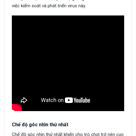
việc kiểm soát và phát triển virus này.
Chế độ góc nhìn thứ nhất
Chế độ góc nhìn thứ nhất khiến cho trò chơi trở nên cực