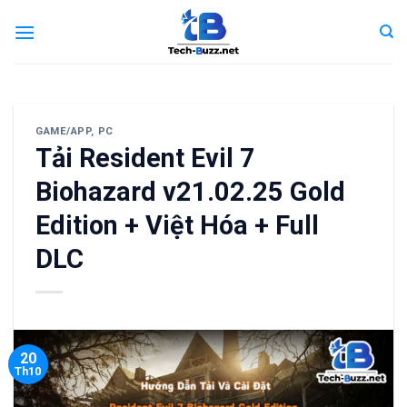
Skip
to
content
GAME/APP
,
PC
Tải Resident Evil 7
Biohazard v21.02.25 Gold
Edition + Việt Hóa + Full
DLC
20
Th10