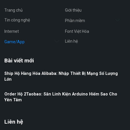
Trang chủ
Giới thiệu
Tin công nghệ
Phần mềm
Internet
Font Việt Hóa
Liên hệ
Game/App
Bài viết mới
Ship Hộ Hàng Hóa Alibaba: Nhập Thiết Bị Mạng Số Lượng
Lớn
Order Hộ 2Taobao: Săn Linh Kiện Arduino Hiếm Sao Cho
Yên Tâm
Liên hệ