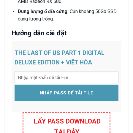
AMD Radeon RX 580.
Dung lượng ổ đĩa cứng:
Cần khoảng 50Gb SSD
dung lượng trống.
Hướng dẫn cài đặt
THE LAST OF US PART 1 DIGITAL
DELUXE EDITION + VIỆT HÓA
NHẬP PASS ĐỂ TẢI FILE
LẤY PASS DOWNLOAD
TẠI ĐÂY