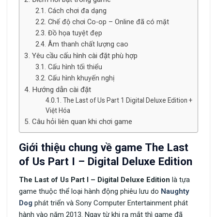
Cách chơi đa dạng
Chế độ chơi Co-op – Online đã có mặt
Đồ họa tuyệt đẹp
Âm thanh chất lượng cao
Yêu cầu cấu hình cài đặt phù hợp
Cấu hình tối thiểu
Cấu hình khuyến nghị
Hướng dẫn cài đặt
The Last of Us Part 1 Digital Deluxe Edition +
Việt Hóa
Câu hỏi liên quan khi chơi game
Giới thiệu chung về game The Last
of Us Part I – Digital Deluxe Edition
The Last of Us Part I – Digital Deluxe Edition
là tựa
game thuộc thể loại hành động phiêu lưu do
Naughty
Dog
phát triển và Sony Computer Entertainment phát
hành vào năm 2013. Ngay từ khi ra mắt thì game đã