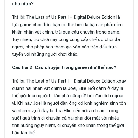
chơi đơn?
Trả lời: The Last of Us Part I – Digital Deluxe Edition là
tựa game chơi đơn, bạn có thể hiểu là bạn sẽ phải điều
khiển nhân vật chính, trải qua câu chuyện trong game.
Tuy nhiên, trò chơi này cũng cung cấp chế độ chơi đa
người, cho phép bạn tham gia vào các trận đấu trực
tuyến với những người chơi khác.
Câu hỏi 2: Câu chuyện trong game như thế nào?
Trả lời: The Last of Us Part I – Digital Deluxe Edition xoay
quanh hai nhân vật chính là Joel, Ellie. Bối cảnh ở đây là
thế giới loài người bị tàn phá nặng nề bởi đại dịch ngoại
vi. Khi này Joel là người đàn ông có kinh nghiệm sinh tồn
và nhiệm vụ ở đây là đưa Ellie đến nơi an toàn. Trong
suốt quá trình di chuyển cả hai phải đối mặt với nhiều
tình huống nguy hiểm, di chuyển khó khăn trong thế giới
hậu tận thế.