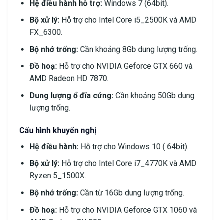
Hệ điều hành hỗ trợ:
Windows 7 (64bit).
Bộ xử lý:
Hỗ trợ cho Intel Core i5_2500K và AMD
FX_6300.
Bộ nhớ trống:
Cần khoảng 8Gb dung lượng trống.
Đồ hoạ:
Hỗ trợ cho NVIDIA Geforce GTX 660 và
AMD Radeon HD 7870.
Dung lượng ổ đĩa cứng:
Cần khoảng 50Gb dung
lượng trống.
Cấu hình khuyến nghị
Hệ điều hành:
Hỗ trợ cho Windows 10 ( 64bit).
Bộ xử lý:
Hỗ trợ cho Intel Core i7_4770K và AMD
Ryzen 5_1500X.
Bộ nhớ trống:
Cần từ 16Gb dung lượng trống.
Đồ hoạ:
Hỗ trợ cho NVIDIA Geforce GTX 1060 và