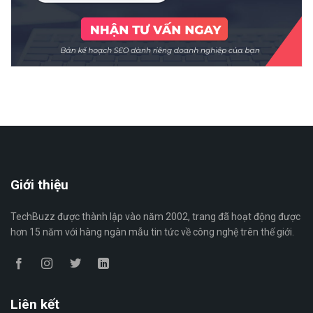
Giới thiệu
TechBuzz được thành lập vào năm 2002, trang đã hoạt động được
hơn 15 năm với hàng ngàn mẫu tin tức về công nghệ trên thế giới.
Liên kết