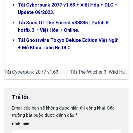
Tải Cyberpunk 2077 v1.63 + Việt Hóa + DLC –
Update 09/2023.
Tải Sons Of The Forest v38835 | Patch 8
hotfix 3 + Việt Hóa + Online.
Tải Ghostwire Tokyo Deluxe Edition Việt Ngữ
+ Mở Khóa Toàn Bộ DLC.
Tải Cyberpunk 2077 v1.63 +
Tải The Witcher 3: Wild Hunt
Việt Hóa + DLC
Complete Edition 4.03 + Full
DLC + Việt Hóa
Trả lời
Email của bạn sẽ không được hiển thị công khai.
Các
trường bắt buộc được đánh dấu
*
Bình luận