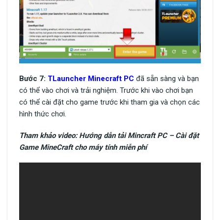
Bước 7:
TLauncher Minecraft PC
đã sẵn sàng và bạn
có thể vào chơi và trải nghiệm. Trước khi vào chơi bạn
có thể cài đặt cho game trước khi tham gia và chọn các
hình thức chơi.
Tham khảo video: Hướng dẫn tải Mincraft PC – Cài đặt
Game MineCraft cho máy tính miễn phí