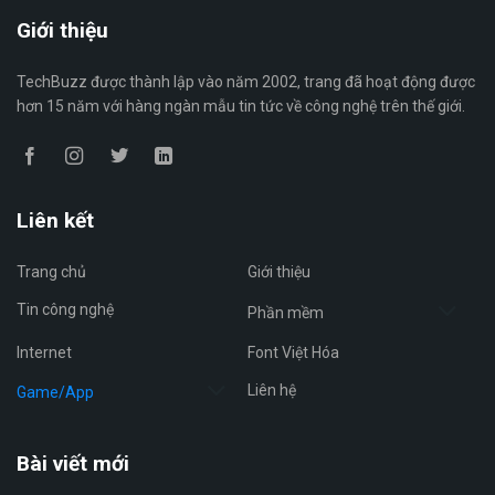
Giới thiệu
TechBuzz được thành lập vào năm 2002, trang đã hoạt động được
hơn 15 năm với hàng ngàn mẫu tin tức về công nghệ trên thế giới.
Liên kết
Trang chủ
Giới thiệu
Tin công nghệ
Phần mềm
Internet
Font Việt Hóa
Liên hệ
Game/App
Bài viết mới