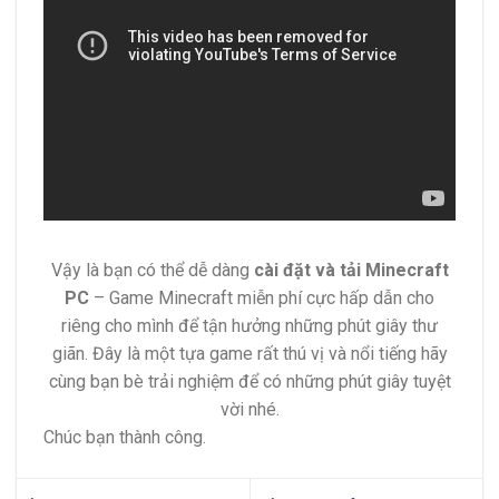
Vậy là bạn có thể dễ dàng
cài đặt và tải Minecraft
PC
– Game Minecraft miễn phí cực hấp dẫn cho
riêng cho mình để tận hưởng những phút giây thư
giãn. Đây là một tựa game rất thú vị và nổi tiếng hãy
cùng bạn bè trải nghiệm để có những phút giây tuyệt
vời nhé.
Chúc bạn thành công.