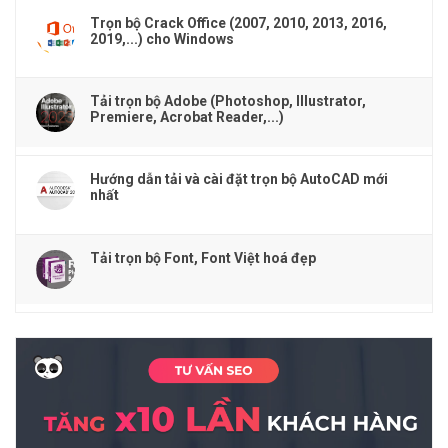
Trọn bộ Crack Office (2007, 2010, 2013, 2016,
2019,...) cho Windows
Tải trọn bộ Adobe (Photoshop, Illustrator,
Premiere, Acrobat Reader,...)
Hướng dẫn tải và cài đặt trọn bộ AutoCAD mới
nhất
Tải trọn bộ Font, Font Việt hoá đẹp