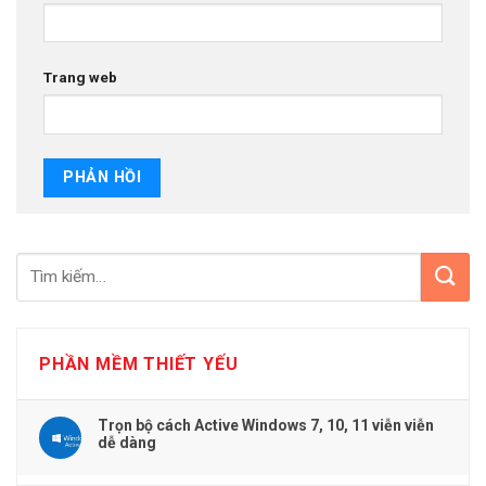
Trang web
PHẦN MỀM THIẾT YẾU
Trọn bộ cách Active Windows 7, 10, 11 viễn viễn
dễ dàng