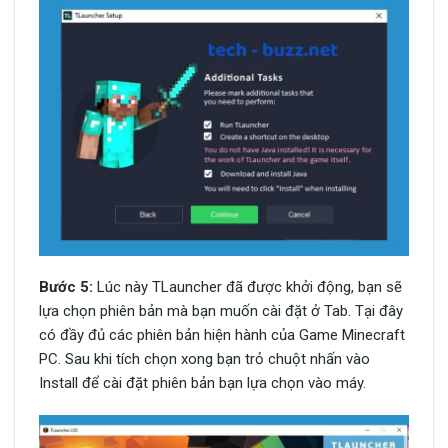
Bước 5:
Lúc này TLauncher đã được khởi động, bạn sẽ
lựa chọn phiên bản mà bạn muốn cài đặt ở Tab. Tại đây
có đầy đủ các phiên bản hiện hành của Game Minecraft
PC. Sau khi tích chọn xong bạn trỏ chuột nhấn vào
Install để cài đặt phiên bản bạn lựa chọn vào máy.