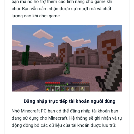
bạn mà nó hỗ trợ thêm các tính năng cho game khi
chơi. Bạn vẫn cảm nhận được sự mượt mà và chất
lượng cao khi chơi game.
Đăng nhập trực tiếp tài khoản người dùng
Nhờ Minecraft PC bạn có thể đăng nhập tài khoản bạn
đang sử dụng cho Minecraft. Hệ thống sẽ ghi nhận và tự
động đồng bộ các dữ liệu của tài khoản được lưu trữ.