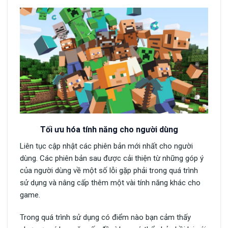
Tối ưu hóa tính năng cho người dùng
Liên tục cập nhật các phiên bản mới nhất cho người
dùng. Các phiên bản sau được cải thiện từ những góp ý
của người dùng về một số lỗi gặp phải trong quá trình
sử dụng và nâng cấp thêm một vài tính năng khác cho
game.
Trong quá trình sử dụng có điểm nào bạn cảm thấy