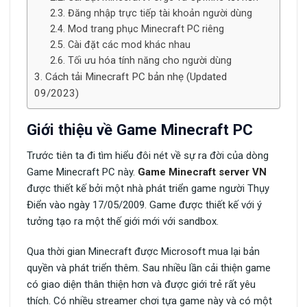
Đăng nhập trực tiếp tài khoản người dùng
Mod trang phục Minecraft PC riêng
Cài đặt các mod khác nhau
Tối ưu hóa tính năng cho người dùng
Cách tải Minecraft PC bản nhẹ (Updated
09/2023)
Giới thiệu về Game Minecraft PC
Trước tiên ta đi tìm hiểu đôi nét về sự ra đời của dòng
Game Minecraft PC này.
Game Minecraft server VN
được thiết kế bởi một nhà phát triển game người Thụy
Điển vào ngày 17/05/2009. Game được thiết kế với ý
tưởng tạo ra một thế giới mới với sandbox.
Qua thời gian Minecraft được Microsoft mua lại bản
quyền và phát triển thêm. Sau nhiều lần cải thiện game
có giao diện thân thiện hơn và được giới trẻ rất yêu
thích. Có nhiều streamer chơi tựa game này và có một