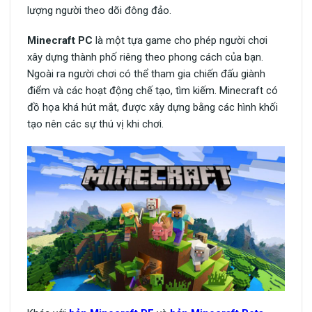
lượng người theo dõi đông đảo.
Minecraft PC
là một tựa game cho phép người chơi
xây dựng thành phố riêng theo phong cách của bạn.
Ngoài ra người chơi có thể tham gia chiến đấu giành
điểm và các hoạt động chế tạo, tìm kiếm. Minecraft có
đồ họa khá hút mắt, được xây dựng bằng các hình khối
tạo nên các sự thú vị khi chơi.