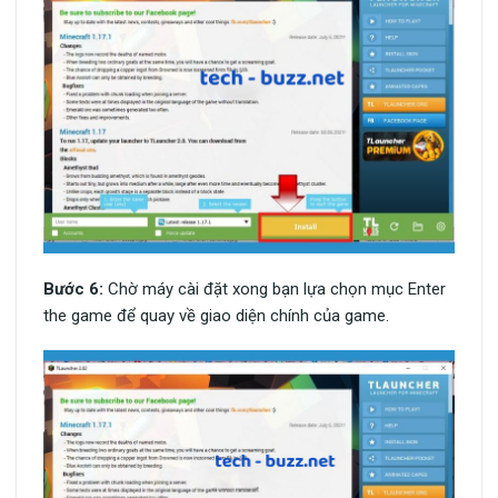
Bước 6:
Chờ máy cài đặt xong bạn lựa chọn mục Enter
the game để quay về giao diện chính của game.