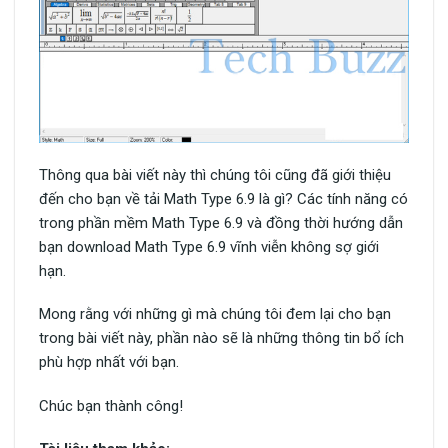
Thông qua bài viết này thì chúng tôi cũng đã giới thiệu
đến cho bạn về tải Math Type 6.9 là gì? Các tính năng có
trong phần mềm Math Type 6.9 và đồng thời hướng dẫn
bạn download Math Type 6.9 vĩnh viễn không sợ giới
hạn.
Mong rằng với những gì mà chúng tôi đem lại cho bạn
trong bài viết này, phần nào sẽ là những thông tin bổ ích
phù hợp nhất với bạn.
Chúc bạn thành công!