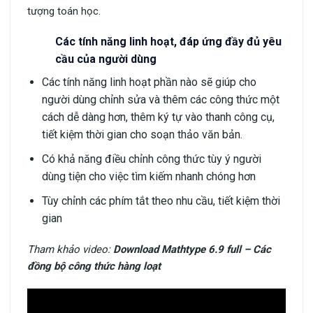
tượng toán học.
Các tính năng linh hoạt, đáp ứng đầy đủ yêu
cầu của người dùng
Các tính năng linh hoạt phần nào sẽ giúp cho
người dùng chỉnh sửa và thêm các công thức một
cách dễ dàng hơn, thêm ký tự vào thanh công cụ,
tiết kiệm thời gian cho soạn thảo văn bản.
Có khả năng điều chỉnh công thức tùy ý người
dùng tiện cho việc tìm kiếm nhanh chóng hơn
Tùy chỉnh các phím tắt theo nhu cầu, tiết kiệm thời
gian
Tham khảo video:
Download Mathtype 6.9 full – Các
đồng bộ công thức hàng loạt