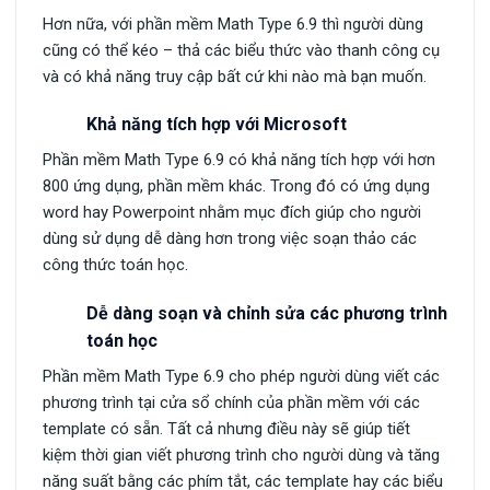
Hơn nữa, với phần mềm Math Type 6.9 thì người dùng
cũng có thể kéo – thả các biểu thức vào thanh công cụ
và có khả năng truy cập bất cứ khi nào mà bạn muốn.
Khả năng tích hợp với Microsoft
Phần mềm Math Type 6.9 có khả năng tích hợp với hơn
800 ứng dụng, phần mềm khác. Trong đó có ứng dụng
word hay Powerpoint nhằm mục đích giúp cho người
dùng sử dụng dễ dàng hơn trong việc soạn thảo các
công thức toán học.
Dễ dàng soạn và chỉnh sửa các phương trình
toán học
Phần mềm Math Type 6.9 cho phép người dùng viết các
phương trình tại cửa sổ chính của phần mềm với các
template có sẵn. Tất cả nhưng điều này sẽ giúp tiết
kiệm thời gian viết phương trình cho người dùng và tăng
năng suất bằng các phím tắt, các template hay các biểu