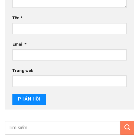
Tên
*
Email
*
Trang web