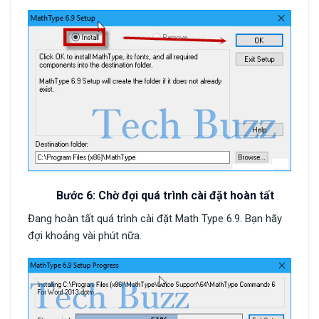
Bước 6: Chờ đợi quá trình cài đặt hoàn tất
Đang hoàn tất quá trình cài đặt Math Type 6.9. Bạn hãy
đợi khoảng vài phút nữa.