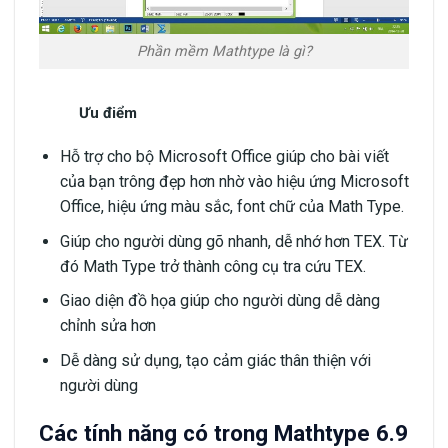
Phần mềm Mathtype là gì?
Ưu điểm
Hỗ trợ cho bộ Microsoft Office giúp cho bài viết
của bạn trông đẹp hơn nhờ vào hiệu ứng Microsoft
Office, hiệu ứng màu sắc, font chữ của Math Type.
Giúp cho người dùng gõ nhanh, dễ nhớ hơn TEX. Từ
đó Math Type trở thành công cụ tra cứu TEX.
Giao diện đồ họa giúp cho người dùng dễ dàng
chỉnh sửa hơn
Dễ dàng sử dụng, tạo cảm giác thân thiện với
người dùng
Các tính năng có trong Mathtype 6.9