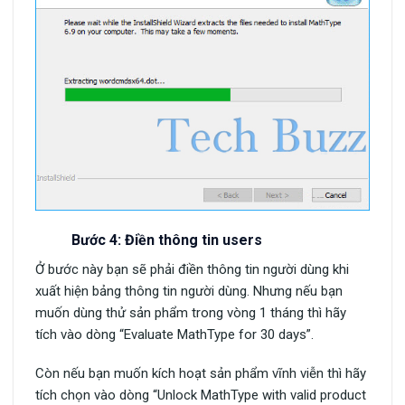
Bước 4: Điền thông tin users
Ở bước này bạn sẽ phải điền thông tin người dùng khi
xuất hiện bảng thông tin người dùng. Nhưng nếu bạn
muốn dùng thử sản phẩm trong vòng 1 tháng thì hãy
tích vào dòng “Evaluate MathType for 30 days”.
Còn nếu bạn muốn kích hoạt sản phẩm vĩnh viễn thì hãy
tích chọn vào dòng “Unlock MathType with valid product