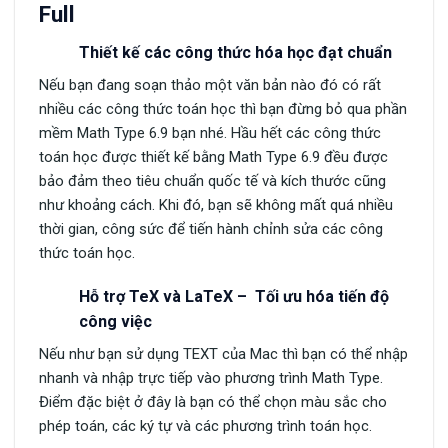
Full
Thiết kế các công thức hóa học đạt chuẩn
Nếu bạn đang soạn thảo một văn bản nào đó có rất
nhiều các công thức toán học thì bạn đừng bỏ qua phần
mềm Math Type 6.9 bạn nhé. Hầu hết các công thức
toán học được thiết kế bằng Math Type 6.9 đều được
bảo đảm theo tiêu chuẩn quốc tế và kích thước cũng
như khoảng cách. Khi đó, bạn sẽ không mất quá nhiều
thời gian, công sức để tiến hành chỉnh sửa các công
thức toán học.
Hỗ trợ TeX và LaTeX – Tối ưu hóa tiến độ
công việc
Nếu như bạn sử dụng TEXT của Mac thì bạn có thể nhập
nhanh và nhập trực tiếp vào phương trình Math Type.
Điểm đặc biệt ở đây là bạn có thể chọn màu sắc cho
phép toán, các ký tự và các phương trình toán học.