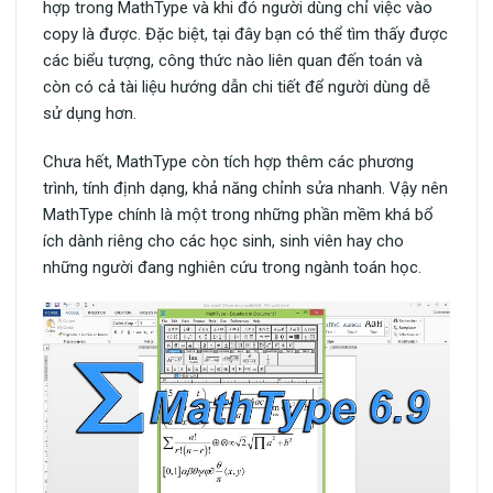
hợp trong MathType và khi đó người dùng chỉ việc vào
copy là được. Đặc biệt, tại đây bạn có thể tìm thấy được
các biểu tượng, công thức nào liên quan đến toán và
còn có cả tài liệu hướng dẫn chi tiết để người dùng dễ
sử dụng hơn.
Chưa hết, MathType còn tích hợp thêm các phương
trình, tính định dạng, khả năng chỉnh sửa nhanh. Vậy nên
MathType chính là một trong những phần mềm khá bổ
ích dành riêng cho các học sinh, sinh viên hay cho
những người đang nghiên cứu trong ngành toán học.