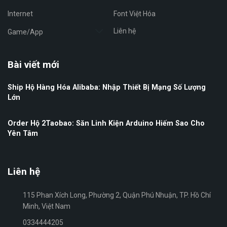
Internet
Font Việt Hóa
Liên hệ
Game/App
Bài viết mới
Ship Hộ Hàng Hóa Alibaba: Nhập Thiết Bị Mạng Số Lượng
Lớn
Order Hộ 2Taobao: Săn Linh Kiện Arduino Hiếm Sao Cho
Yên Tâm
Liên hệ
115 Phan Xích Long, Phường 2, Quận Phú Nhuận, TP. Hồ Chí
Minh, Việt Nam
0334444205