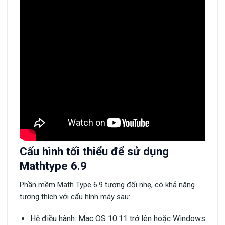
Cấu hình tối thiểu để sử dụng
Mathtype 6.9
Phần mềm Math Type 6.9 tương đối nhẹ, có khả năng
tương thích với cấu hình máy sau:
Hệ điều hành: Mac OS 10.11 trở lên hoặc Windows