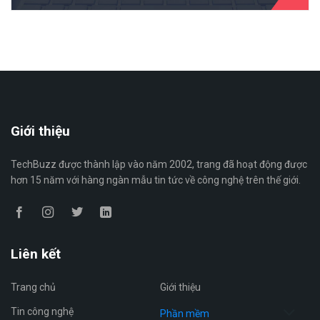
Giới thiệu
TechBuzz được thành lập vào năm 2002, trang đã hoạt động được
hơn 15 năm với hàng ngàn mẫu tin tức về công nghệ trên thế giới.
Liên kết
Trang chủ
Giới thiệu
Tin công nghệ
Phần mềm