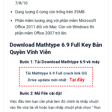
7/8/10
Dung lượng ổ cứng còn trống trên 35MB
Phần mềm tương ứng với phần mềm Microsoft
Office 2011 đối với Mac. Còn với Windows thì
phần mềm Office 2007 trở lên.
Download Mathtype 6.9 Full Key Bản
Quyền Vĩnh Viễn
Bước 1: Tải Download Mathtype 6.9 về máy
Tải Mathtype 6.9 Full crack link GG
Tại đây
Drive update mới nhất :
Bước 2: Mở File cài đặt
Việc đầu tiên bạn cần phải làm đó chính là nhấp chuột
vào file vừa tải về hoặc bạn nhấp chuột phải chọn “ Run