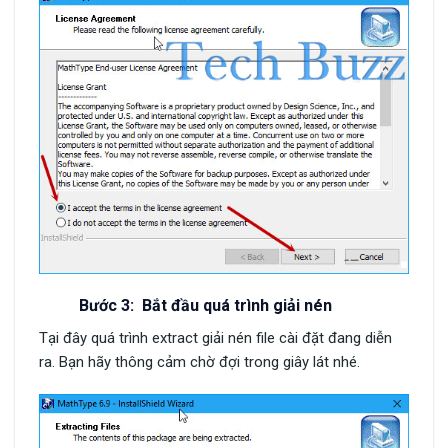
Bước 3: Bắt đầu quá trình giải nén
Tại đây quá trình extract giải nén file cài đặt đang diễn
ra. Bạn hãy thông cảm chờ đợi trong giây lát nhé.