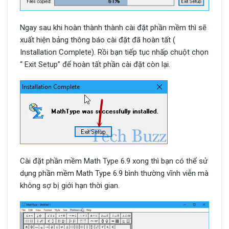
Ngay sau khi hoàn thành thành cài đặt phần mềm thì sẽ
xuất hiện bảng thông báo cài đặt đã hoàn tất (
Installation Complete). Rồi bạn tiếp tục nhấp chuột chọn
“ Exit Setup” để hoàn tất phần cài đặt còn lại.
Cài đặt phần mềm Math Type 6.9 xong thì bạn có thể sử
dụng phần mềm Math Type 6.9 bình thường vĩnh viễn mà
không sợ bị giới hạn thời gian.