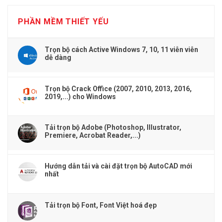
PHẦN MỀM THIẾT YẾU
Trọn bộ cách Active Windows 7, 10, 11 viễn viễn
dễ dàng
Trọn bộ Crack Office (2007, 2010, 2013, 2016,
2019,...) cho Windows
Tải trọn bộ Adobe (Photoshop, Illustrator,
Premiere, Acrobat Reader,...)
Hướng dẫn tải và cài đặt trọn bộ AutoCAD mới
nhất
Tải trọn bộ Font, Font Việt hoá đẹp