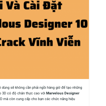
ời dùng sẽ không cần phải ngồi hàng giờ để tạo những
áo 3D có độ chân thực cao với
Marvelous Designer
 3D mà còn cung cấp cho bạn các chức năng hiệu