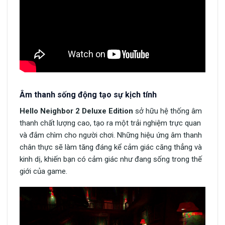
Âm thanh sống động tạo sự kịch tính
Hello Neighbor 2 Deluxe Edition
sở hữu hệ thống âm
thanh chất lượng cao, tạo ra một trải nghiệm trực quan
và đắm chìm cho người chơi. Những hiệu ứng âm thanh
chân thực sẽ làm tăng đáng kể cảm giác căng thẳng và
kinh dị, khiến bạn có cảm giác như đang sống trong thế
giới của game.