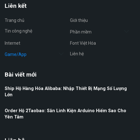
Liên kết
Trang chủ
Giới thiệu
Tin công nghệ
Phần mềm
Internet
Font Việt Hóa
Liên hệ
Game/App
Bài viết mới
Ship Hộ Hàng Hóa Alibaba: Nhập Thiết Bị Mạng Số Lượng
Lớn
Order Hộ 2Taobao: Săn Linh Kiện Arduino Hiếm Sao Cho
Yên Tâm