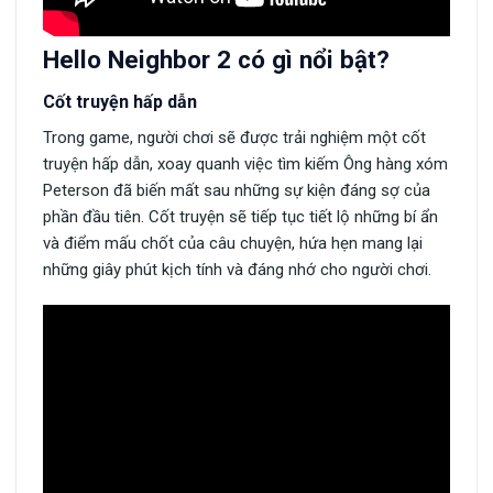
Hello Neighbor 2 có gì nổi bật?
Cốt truyện hấp dẫn
Trong game, người chơi sẽ được trải nghiệm một cốt
truyện hấp dẫn, xoay quanh việc tìm kiếm Ông hàng xóm
Peterson đã biến mất sau những sự kiện đáng sợ của
phần đầu tiên. Cốt truyện sẽ tiếp tục tiết lộ những bí ẩn
và điểm mấu chốt của câu chuyện, hứa hẹn mang lại
những giây phút kịch tính và đáng nhớ cho người chơi.