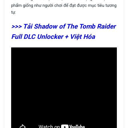
phẩm giống như người chơi để đạt được mục tiêu tương
tự.
>>> Tải Shadow of The Tomb Raider
Full DLC Unlocker + Việt Hóa