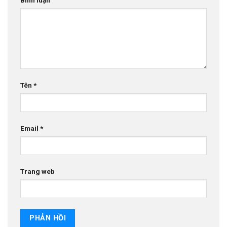
Tên
*
Email
*
Trang web