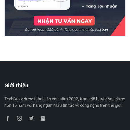
Giới thiệu
TechBuzz được thành lập vào năm 2002, trang đã hoạt động được
hơn 15 năm với hàng ngàn mẫu tin tức về công nghệ trên thế giới.