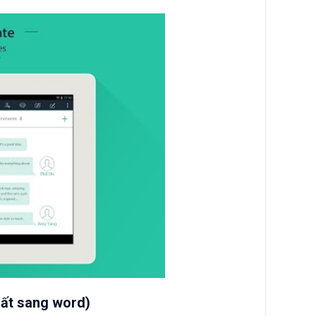
xuất sang word)