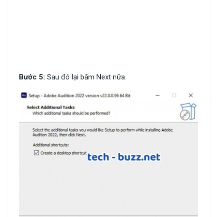
Bước 5:
Sau đó lại bấm Next nữa