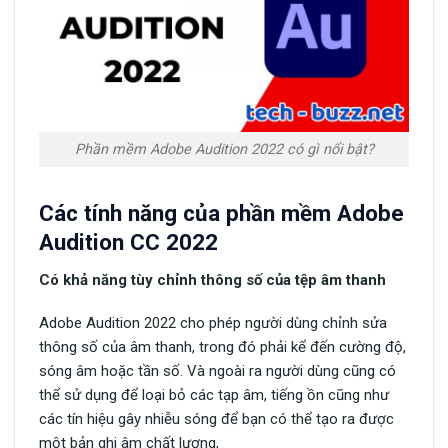
Phần mềm Adobe Audition 2022 có gì nổi bật?
Các tính năng của phần mềm Adobe
Audition CC 2022
Có khả năng tùy chỉnh thông số của tệp âm thanh
Adobe Audition 2022 cho phép người dùng chỉnh sửa
thông số của âm thanh, trong đó phải kể đến cường độ,
sóng âm hoặc tần số. Và ngoài ra người dùng cũng có
thể sử dụng để loại bỏ các tạp âm, tiếng ồn cũng như
các tín hiệu gây nhiễu sóng để bạn có thể tạo ra được
một bản ghi âm chất lượng,