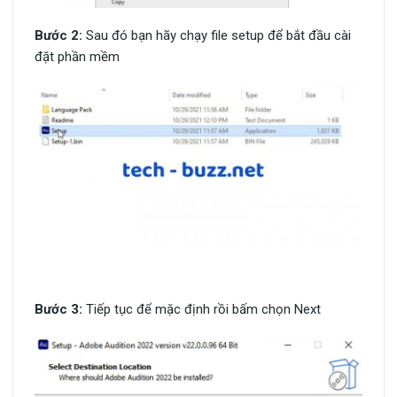
Bước 2:
Sau đó bạn hãy chạy file setup để bắt đầu cài
đặt phần mềm
Bước 3:
Tiếp tục để mặc định rồi bấm chọn Next