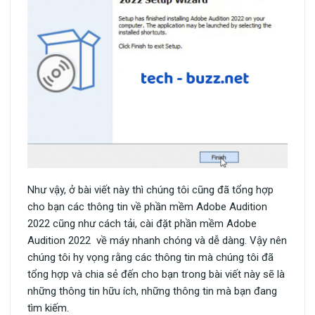
Như vậy, ở bài viết này thì chúng tôi cũng đã tổng hợp
cho bạn các thông tin về phần mềm Adobe Audition
2022 cũng như cách tải, cài đặt phần mềm Adobe
Audition 2022 về máy nhanh chóng và dễ dàng. Vậy nên
chúng tôi hy vọng rằng các thông tin mà chúng tôi đã
tổng hợp và chia sẻ đến cho bạn trong bài viết này sẽ là
những thông tin hữu ích, những thông tin mà bạn đang
tìm kiếm.