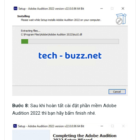
Bước 8:
Sau khi hoàn tất cài đặt phần mềm Adobe
Audition 2022 thì bạn hãy bấm finish nhé.