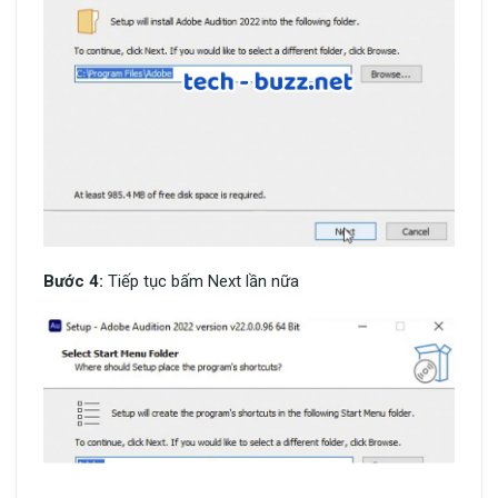
Bước 4:
Tiếp tục bấm Next lần nữa