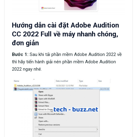
Hướng dẫn cài đặt Adobe Audition
CC 2022 Full về máy nhanh chóng,
đơn giản
Bước 1:
Sau khi tải phần mềm Adobe Audition 2022 về
thì hãy tiến hành giải nén phần mềm Adobe Audition
2022 ngay nhé.