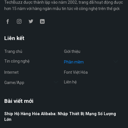
TechBuzz được thành lập vào năm 2002, trang đã hoạt động được
hơn 15 năm với hàng ngàn mẫu tin tức về công nghệ trên thế giới.
Liên kết
Trang chủ
Giới thiệu
Tin công nghệ
Phần mềm
Internet
Font Việt Hóa
Liên hệ
Game/App
Bài viết mới
Ship Hộ Hàng Hóa Alibaba: Nhập Thiết Bị Mạng Số Lượng
Lớn