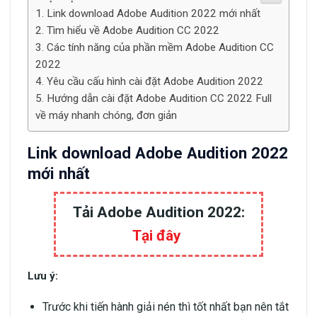
Link download Adobe Audition 2022 mới nhất
Tìm hiểu về Adobe Audition CC 2022
Các tính năng của phần mềm Adobe Audition CC
2022
Yêu cầu cấu hình cài đặt Adobe Audition 2022
Hướng dẫn cài đặt Adobe Audition CC 2022 Full
về máy nhanh chóng, đơn giản
Link download Adobe Audition 2022
mới nhất
Tải Adobe Audition 2022:
Tại đây
Lưu ý:
Trước khi tiến hành giải nén thì tốt nhất bạn nên tắt