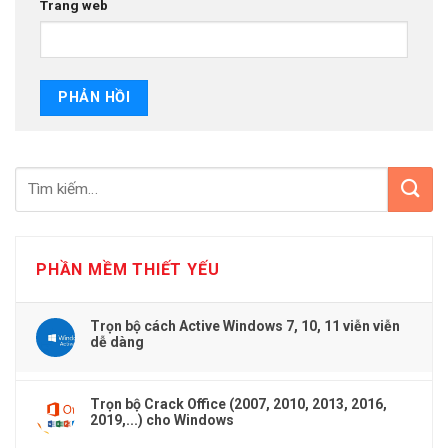
Trang web
PHẦN MỀM THIẾT YẾU
Trọn bộ cách Active Windows 7, 10, 11 viễn viễn
dễ dàng
Trọn bộ Crack Office (2007, 2010, 2013, 2016,
2019,...) cho Windows