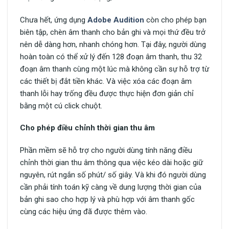
Chưa hết, ứng dụng
Adobe Audition
còn cho phép bạn
biên tập, chèn âm thanh cho bản ghi và mọi thứ đều trở
nên dễ dàng hơn, nhanh chóng hơn. Tại đây, người dùng
hoàn toàn có thể xử lý đến 128 đoạn âm thanh, thu 32
đoạn âm thanh cùng một lúc mà không cần sự hỗ trợ từ
các thiết bị đắt tiền khác. Và việc xóa các đoạn âm
thanh lỗi hay trống đều được thực hiện đơn giản chỉ
bằng một cú click chuột.
Cho phép điều chỉnh thời gian thu âm
Phần mềm sẽ hỗ trợ cho người dùng tính năng điều
chỉnh thời gian thu âm thông qua việc kéo dài hoặc giữ
nguyên, rút ngắn số phút/ số giây. Và khi đó người dùng
cần phải tính toán kỹ càng về dung lượng thời gian của
bản ghi sao cho hợp lý và phù hợp với âm thanh gốc
cùng các hiệu ứng đã được thêm vào.