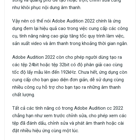
như khôi phục nội dung âm thanh.
Vậy nên có thể nói Adobe Audition 2022 chính là ứng
dụng đem lại hiệu quả cao trong việc cung cấp các công
cụ, tính năng nâng cao giúp tăng tốc quy trình làm việc,
sản xuất video và âm thanh trong khoảng thời gian ngắn.
Adobe Audition 2022 còn cho phép người dùng tạo ra
các tệp 24bit hoặc tệp 32bit có độ phân giải cao cùng
tốc độ lấy mẫu lên đến 192kHz. Chưa hết, ứng dụng còn
cung cấp cho bạn giao diện đơn giản, dễ sử dụng cùng
nhiều công cụ hỗ trợ cho bạn tạo ra những âm thanh
chất lượng.
Tất cả các tính năng có trong Adobe Audition cc 2022
chẳng hạn như xem trước chỉnh sửa, cho phép xem các
tệp đã đánh dấu, chỉnh sửa và phát âm thanh hoặc cài
đặt nhiều hiệu ứng cùng một lúc.