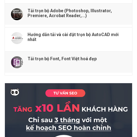
Tải trọn bộ Adobe (Photoshop, Illustrator,
Premiere, Acrobat Reader,...)
Hướng dẫn tải và cài đặt trọn bộ AutoCAD mới
nhất
Tải trọn bộ Font, Font Việt hoá đẹp