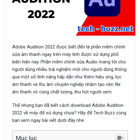
Adobe Audition 2022 được biết đến là phần mềm chỉnh
sửa âm thanh ngay trên máy tính được sử dụng phổ
biến hiện nay. Phần mềm chỉnh sửa Audio mang tới cho
người dùng nhiều trải nghiệm mới cho người dùng thông
qua một số tính năng hấp dẫn như thêm hiệu ứng, lọc
âm thanh và thu âm chuyên nghiệp nhằm tạo nên file
âm thanh vô cùng chất lượng, thu hút người xem.
Thế nhưng bạn đã biết cách download Adobe Audition
2022 về máy để sử dụng chưa? Hãy để Tech Buzz cùng
bạn xem ngay bài viết dưới đây nhé.
Mục lục