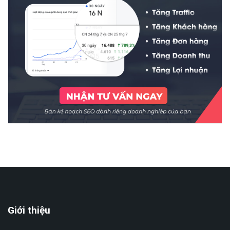
Giới thiệu