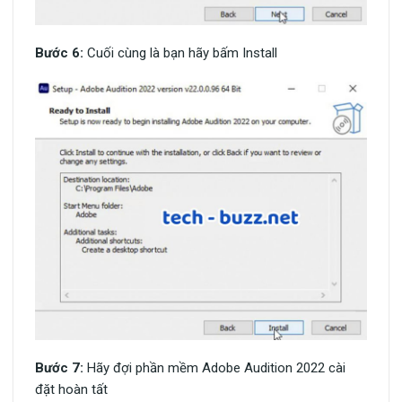
Bước 6:
Cuối cùng là bạn hãy bấm Install
Bước 7:
Hãy đợi phần mềm Adobe Audition 2022 cài
đặt hoàn tất