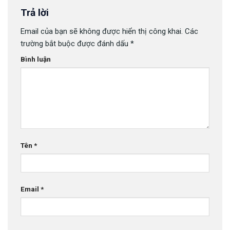
Trả lời
Email của bạn sẽ không được hiển thị công khai.
Các
trường bắt buộc được đánh dấu
*
Bình luận
Tên
*
Email
*