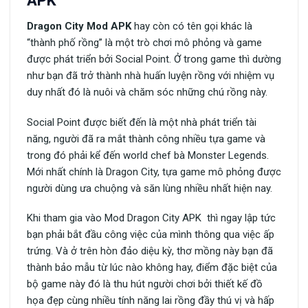
APK
Dragon City Mod APK
hay còn có tên gọi khác là
“thành phố rồng” là một trò chơi mô phỏng và game
được phát triển bởi Social Point. Ở trong game thì dường
như bạn đã trở thành nhà huấn luyện rồng với nhiệm vụ
duy nhất đó là nuôi và chăm sóc những chú rồng này.
Social Point được biết đến là một nhà phát triển tài
năng, người đã ra mắt thành công nhiều tựa game và
trong đó phải kể đến world chef bà Monster Legends.
Mới nhất chính là Dragon City, tựa game mô phỏng được
người dùng ưa chuộng và săn lùng nhiều nhất hiện nay.
Khi tham gia vào Mod Dragon City APK thì ngay lập tức
bạn phải bắt đầu công việc của mình thông qua việc ấp
trứng. Và ở trên hòn đảo diệu kỳ, thơ mồng này bạn đã
thành bảo mẫu từ lúc nào không hay, điểm đặc biệt của
bộ game này đó là thu hút người chơi bởi thiết kế đồ
họa đẹp cùng nhiều tính năng lai rồng đầy thú vị và hấp