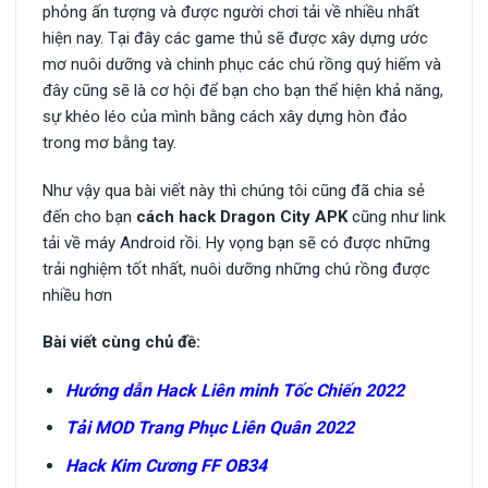
phỏng ấn tượng và được người chơi tải về nhiều nhất
hiện nay. Tại đây các game thủ sẽ được xây dựng ước
mơ nuôi dưỡng và chinh phục các chú rồng quý hiếm và
đây cũng sẽ là cơ hội để bạn cho bạn thể hiện khả năng,
sự khéo léo của mình bằng cách xây dựng hòn đảo
trong mơ bằng tay.
Như vậy qua bài viết này thì chúng tôi cũng đã chia sẻ
đến cho bạn
cách hack Dragon City APK
cũng như link
tải về máy Android rồi. Hy vọng bạn sẽ có được những
trải nghiệm tốt nhất, nuôi dưỡng những chú rồng được
nhiều hơn
Bài viết cùng chủ đề:
Hướng dẫn Hack Liên minh Tốc Chiến 2022
Tải MOD Trang Phục Liên Quân 2022
Hack Kim Cương FF OB34