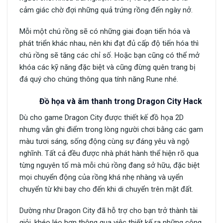
cảm giác chờ đợi những quả trứng rồng đến ngày nở.
Mỗi một chú rồng sẽ có những giai đoạn tiến hóa và
phát triển khác nhau, nên khi đạt đủ cấp độ tiến hóa thì
chú rồng sẽ tăng các chỉ số. Hoặc bạn cũng có thể mở
khóa các kỹ năng đặc biệt và cũng đừng quên trang bị
đá quý cho chúng thông qua tính năng Rune nhé.
Đồ họa và âm thanh trong Dragon City Hack
Dù cho game Dragon City được thiết kế đồ họa 2D
nhưng vẫn ghi điểm trong lòng người chơi bằng các gam
màu tươi sáng, sống động cùng sự đáng yêu và ngộ
nghĩnh. Tất cả đều được nhà phát hành thể hiện rõ qua
từng nguyên tố mà mỗi chú rồng đang sở hữu, đặc biệt
mọi chuyển động của rồng khá nhẹ nhàng và uyển
chuyển từ khi bay cho đến khi di chuyển trên mặt đất.
Dường như Dragon City đã hỗ trợ cho bạn trở thành tài
giỏi, khéo léo hơn thông qua việc thiết kế ra những công