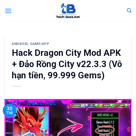
Skip
to
content
ANDROID
,
GAME/APP
Hack Dragon City Mod APK
+ Đảo Rồng City v22.3.3 (Vô
hạn tiền, 99.999 Gems)
30
Th5