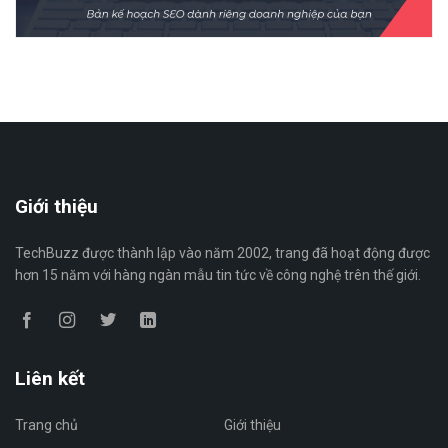
Giới thiệu
TechBuzz được thành lập vào năm 2002, trang đã hoạt động được
hơn 15 năm với hàng ngàn mẫu tin tức về công nghệ trên thế giới.
Liên kết
Trang chủ
Giới thiệu