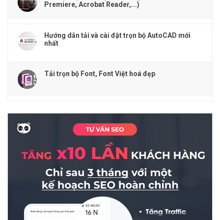
Premiere, Acrobat Reader,...)
Hướng dẫn tải và cài đặt trọn bộ AutoCAD mới
nhất
Tải trọn bộ Font, Font Việt hoá đẹp