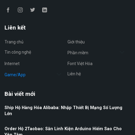
Liên kết
Trang chủ
Giới thiệu
Tin công nghệ
Phần mềm
Internet
Font Việt Hóa
Liên hệ
Game/App
Bài viết mới
Ship Hộ Hàng Hóa Alibaba: Nhập Thiết Bị Mạng Số Lượng
Lớn
Order Hộ 2Taobao: Săn Linh Kiện Arduino Hiếm Sao Cho
Yên Tâm