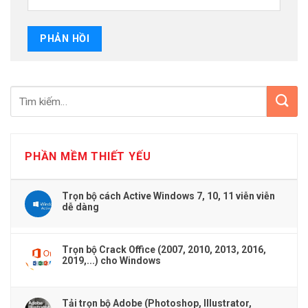
PHẦN MỀM THIẾT YẾU
Trọn bộ cách Active Windows 7, 10, 11 viễn viễn
dễ dàng
Trọn bộ Crack Office (2007, 2010, 2013, 2016,
2019,...) cho Windows
Tải trọn bộ Adobe (Photoshop, Illustrator,