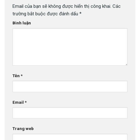
Email của bạn sẽ không được hiển thị công khai.
Các
trường bắt buộc được đánh dấu
*
Bình luận
Tên
*
Email
*
Trang web