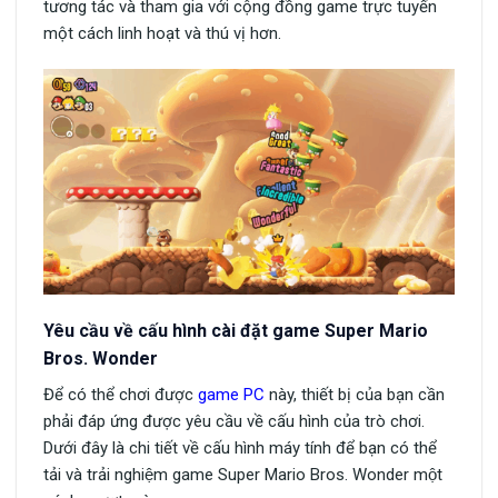
tương tác và tham gia với cộng đồng game trực tuyến
một cách linh hoạt và thú vị hơn.
Yêu cầu về cấu hình cài đặt game Super Mario
Bros. Wonder
Để có thể chơi được
game PC
này, thiết bị của bạn cần
phải đáp ứng được yêu cầu về cấu hình của trò chơi.
Dưới đây là chi tiết về cấu hình máy tính để bạn có thể
tải và trải nghiệm game Super Mario Bros. Wonder một