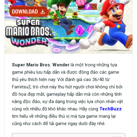
Super Mario Bros. Wonder
là một trong những tựa
game phiêu lưu hấp dẫn và được đông đảo các game
thủ yêu thích hiện nay. Với đánh giá cao 36/40 từ
Famitsu2, trò chơi này thu hút người chơi không chỉ bởi
đồ họa đẹp mắt, gameplay hấp dẫn mà còn những tính
năng độc đáo, sự đa dạng trong việc lựa chọn nhân vật
cùng với nhiều độ khó khác nhau. Hãy cùng
TechBuzz
tìm hiểu về những điều thú vị mà tựa game mang lại
cũng như cách để tải game ngay dưới đây nhé.