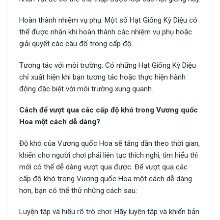
Hoàn thành nhiệm vụ phụ: Một số Hạt Giống Kỳ Diệu có
thể được nhận khi hoàn thành các nhiệm vụ phụ hoặc
giải quyết các câu đố trong cấp độ.
Tương tác với môi trường: Có những Hạt Giống Kỳ Diệu
chỉ xuất hiện khi bạn tương tác hoặc thực hiện hành
động đặc biệt với môi trường xung quanh.
Cách để vượt qua các cấp độ khó trong Vương quốc
Hoa một cách dễ dàng?
Độ khó của Vương quốc Hoa sẽ tăng dần theo thời gian,
khiến cho người chơi phải liên tục thích nghi, tìm hiểu thì
mới có thể dễ dàng vượt qua được. Để vượt qua các
cấp độ khó trong Vương quốc Hoa một cách dễ dàng
hơn, bạn có thể thử những cách sau:
Luyện tập và hiểu rõ trò chơi: Hãy luyện tập và khiến bản