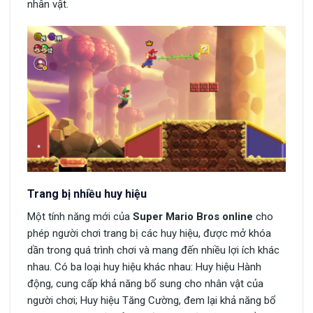
nhân vật.
Trang bị nhiều huy hiệu
Một tính năng mới của
Super Mario Bros online
cho
phép người chơi trang bị các huy hiệu, được mở khóa
dần trong quá trình chơi và mang đến nhiều lợi ích khác
nhau. Có ba loại huy hiệu khác nhau: Huy hiệu Hành
động, cung cấp khả năng bổ sung cho nhân vật của
người chơi; Huy hiệu Tăng Cường, đem lại khả năng bổ