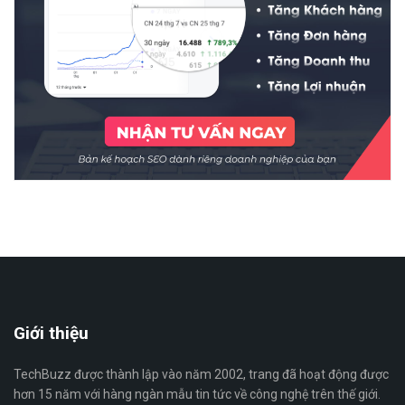
Giới thiệu
TechBuzz được thành lập vào năm 2002, trang đã hoạt động được
hơn 15 năm với hàng ngàn mẫu tin tức về công nghệ trên thế giới.