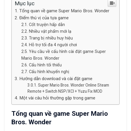
Mục lục
Tổng quan về game Super Mario Bros. Wonder
Điểm thú vị của tựa game
Cốt truyện hấp dẫn
Nhiều vật phẩm mới lạ
Trang bị nhiều huy hiệu
Hỗ trợ tối đa 4 người chơi
Yêu cầu về cấu hình cài đặt game Super
Mario Bros. Wonder
Cấu hình tối thiểu
Cấu hình khuyến nghị
Hướng dẫn download và cài đặt game
Super Mario Bros. Wonder Online Steam
Remote + Switch NSP/XCI + Yuzu Fix MOD
Một vài câu hỏi thường gặp trong game
Tổng quan về game Super Mario
Bros. Wonder