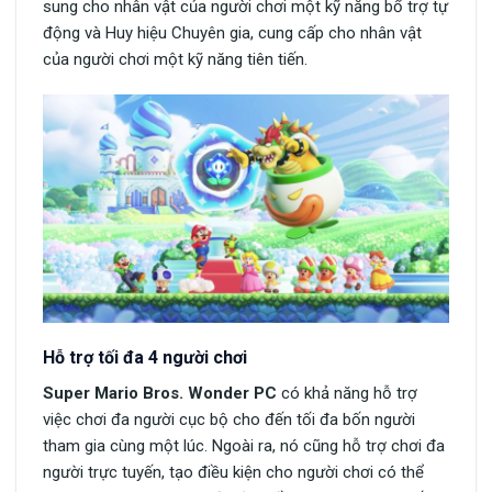
sung cho nhân vật của người chơi một kỹ năng bổ trợ tự
động và Huy hiệu Chuyên gia, cung cấp cho nhân vật
của người chơi một kỹ năng tiên tiến.
Hỗ trợ tối đa 4 người chơi
Super Mario Bros. Wonder PC
có khả năng hỗ trợ
việc chơi đa người cục bộ cho đến tối đa bốn người
tham gia cùng một lúc. Ngoài ra, nó cũng hỗ trợ chơi đa
người trực tuyến, tạo điều kiện cho người chơi có thể