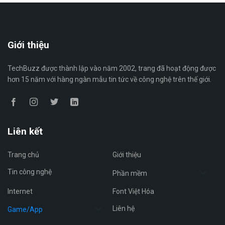
Giới thiệu
TechBuzz được thành lập vào năm 2002, trang đã hoạt động được
hơn 15 năm với hàng ngàn mẫu tin tức về công nghệ trên thế giới.
Liên kết
Trang chủ
Giới thiệu
Tin công nghệ
Phần mềm
Internet
Font Việt Hóa
Liên hệ
Game/App