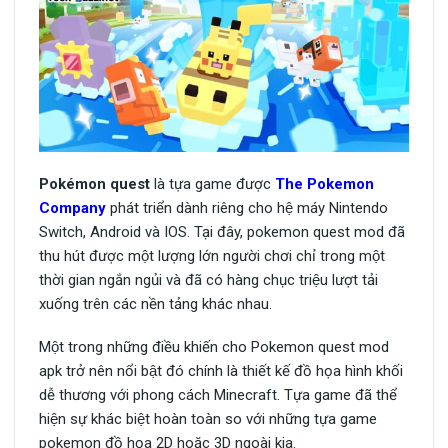
Pokémon quest
là tựa game được
The Pokemon
Company
phát triển dành riêng cho hệ máy Nintendo
Switch, Android và IOS. Tại đây, pokemon quest mod đã
thu hút được một lượng lớn người chơi chỉ trong một
thời gian ngắn ngủi và đã có hàng chục triệu lượt tải
xuống trên các nền tảng khác nhau.
Một trong những điều khiến cho Pokemon quest mod
apk trở nên nổi bật đó chính là thiết kế đồ họa hình khối
dễ thương với phong cách Minecraft. Tựa game đã thể
hiện sự khác biệt hoàn toàn so với những tựa game
pokemon đồ họa 2D hoặc 3D ngoài kia.