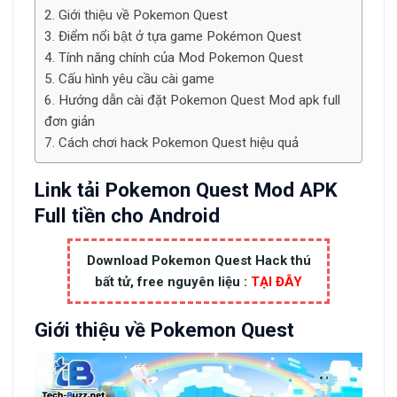
Giới thiệu về Pokemon Quest
Điểm nổi bật ở tựa game Pokémon Quest
Tính năng chính của Mod Pokemon Quest
Cấu hình yêu cầu cài game
Hướng dẫn cài đặt Pokemon Quest Mod apk full
đơn giản
Cách chơi hack Pokemon Quest hiệu quả
Link tải Pokemon Quest Mod APK
Full tiền cho Android
Download Pokemon Quest Hack thú
bất tử, free nguyên liệu :
TẠI ĐÂY
Giới thiệu về Pokemon Quest