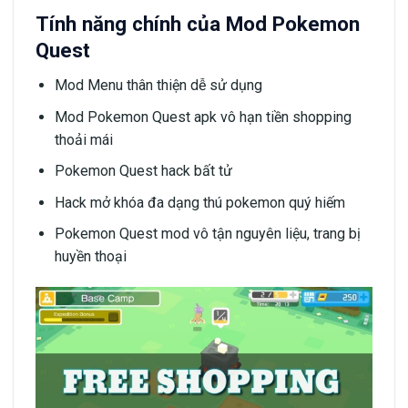
Tính năng chính của Mod Pokemon
Quest
Mod Menu thân thiện dễ sử dụng
Mod Pokemon Quest apk vô hạn tiền shopping
thoải mái
Pokemon Quest hack bất tử
Hack mở khóa đa dạng thú pokemon quý hiếm
Pokemon Quest mod vô tận nguyên liệu, trang bị
huyền thoại