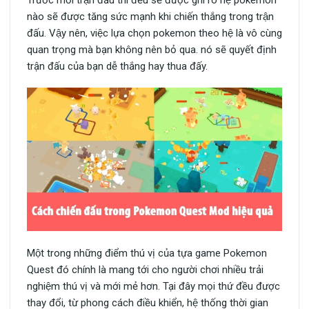
nào sẽ được tăng sức mạnh khi chiến thắng trong trận
đấu. Vậy nên, việc lựa chọn pokemon theo hệ là vô cùng
quan trọng mà bạn không nên bỏ qua. nó sẽ quyết định
trận đấu của bạn dễ thắng hay thua đấy.
Một trong những điểm thú vị của tựa game Pokemon
Quest đó chính là mang tới cho người chơi nhiều trải
nghiệm thú vị và mới mẻ hơn. Tại đây mọi thứ đều được
thay đổi, từ phong cách điều khiển, hệ thống thời gian