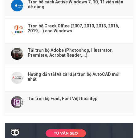
Trọn bộ cách Active Windows 7, 10, 11 viễn viễn
dễ dàng
Trọn bộ Crack Office (2007, 2010, 2013, 2016,
2019,...) cho Windows
Tải trọn bộ Adobe (Photoshop, Illustrator,
Premiere, Acrobat Reader,...)
Hướng dẫn tải và cài đặt trọn bộ AutoCAD mới
nhất
Tải trọn bộ Font, Font Việt hoá đẹp