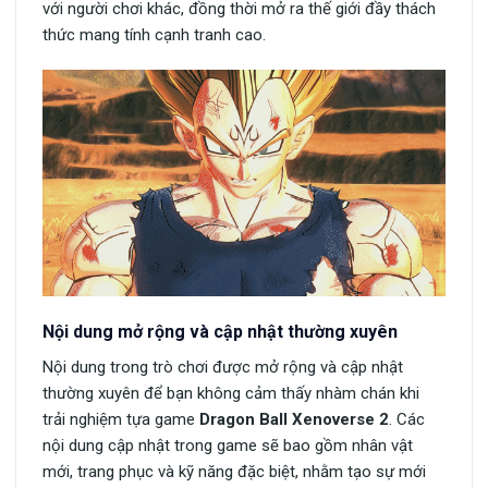
với người chơi khác, đồng thời mở ra thế giới đầy thách
thức mang tính cạnh tranh cao.
Nội dung mở rộng và cập nhật thường xuyên
Nội dung trong trò chơi được mở rộng và cập nhật
thường xuyên để bạn không cảm thấy nhàm chán khi
trải nghiệm tựa game
Dragon Ball Xenoverse 2
. Các
nội dung cập nhật trong game sẽ bao gồm nhân vật
mới, trang phục và kỹ năng đặc biệt, nhằm tạo sự mới