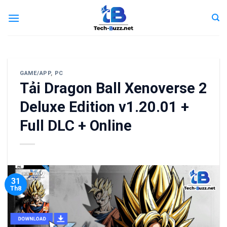
Skip
to
content
GAME/APP
,
PC
Tải Dragon Ball Xenoverse 2
Deluxe Edition v1.20.01 +
Full DLC + Online
31
Th8