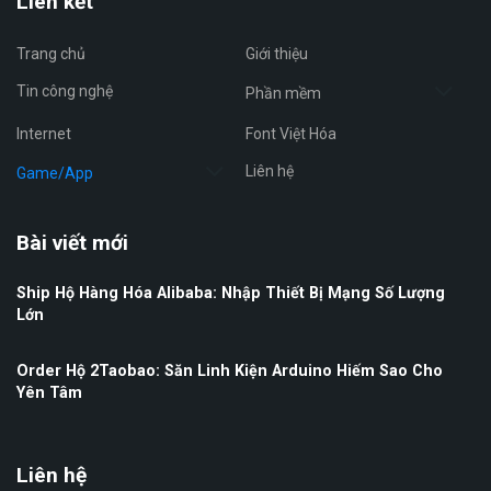
Liên kết
Trang chủ
Giới thiệu
Tin công nghệ
Phần mềm
Internet
Font Việt Hóa
Liên hệ
Game/App
Bài viết mới
Ship Hộ Hàng Hóa Alibaba: Nhập Thiết Bị Mạng Số Lượng
Lớn
Order Hộ 2Taobao: Săn Linh Kiện Arduino Hiếm Sao Cho
Yên Tâm
Liên hệ