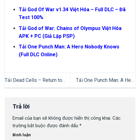
Tải God Of War v1.34 Việt Hóa – Full DLC – Đã
Test 100%
Tải God of War: Chains of Olympus Việt Hóa
APK + PC (Giả Lập PSP)
Tải One Punch Man: A Hero Nobody Knows
(Full DLC Online)
Tải Dead Cells – Return to
Tải One Punch Man: A Hero
Castlevania v34.3 + DLC
Nobody Knows (Full DLC
Unlocker
Online)
Trả lời
Email của bạn sẽ không được hiển thị công khai.
Các
trường bắt buộc được đánh dấu
*
Bình luận