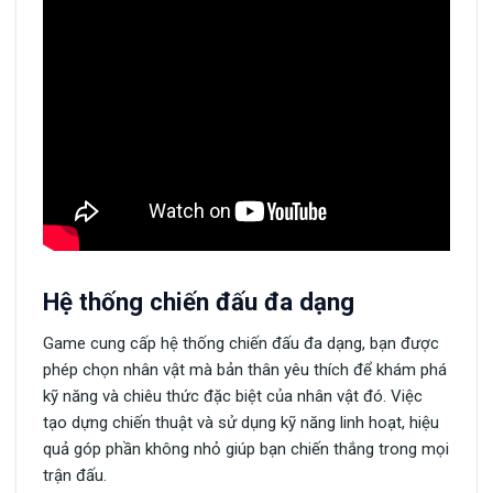
Hệ thống chiến đấu đa dạng
Game cung cấp hệ thống chiến đấu đa dạng, bạn được
phép chọn nhân vật mà bản thân yêu thích để khám phá
kỹ năng và chiêu thức đặc biệt của nhân vật đó. Việc
tạo dựng chiến thuật và sử dụng kỹ năng linh hoạt, hiệu
quả góp phần không nhỏ giúp bạn chiến thắng trong mọi
trận đấu.