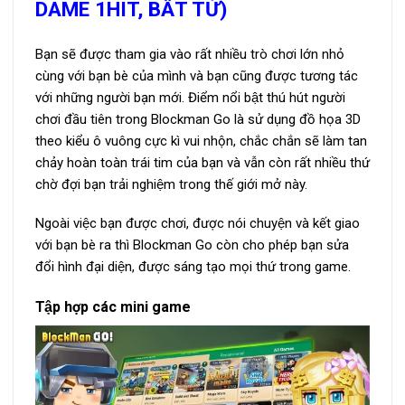
DAME 1HIT, BẤT TỬ)
Bạn sẽ được tham gia vào rất nhiều trò chơi lớn nhỏ
cùng với bạn bè của mình và bạn cũng được tương tác
với những người bạn mới. Điểm nổi bật thú hút người
chơi đầu tiên trong Blockman Go là sử dụng đồ họa 3D
theo kiểu ô vuông cực kì vui nhộn, chắc chắn sẽ làm tan
chảy hoàn toàn trái tim của bạn và vẫn còn rất nhiều thứ
chờ đợi bạn trải nghiệm trong thế giới mở này.
Ngoài việc bạn được chơi, được nói chuyện và kết giao
với bạn bè ra thì Blockman Go còn cho phép bạn sửa
đổi hình đại diện, được sáng tạo mọi thứ trong game.
Tập hợp các mini game