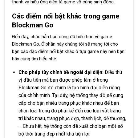
thanh và hiệu ứng diễn tả game vô cùng sinh động.
Các điểm nổi bật khác trong game
Blockman Go
Đến đây, chắc hẳn bạn cũng đã hiểu hơn về game
Blockman Go. Ở phần này chúng tôi sẽ mang tới cho
bạn các đặc điểm nổi bật khác ở tựa game này nên bạn
hãy cùng tìm hiểu nhé:
Cho phép tùy chỉnh bề ngoài đại diện:
Điều thú
vị đầu tiên mà bạn được phép làm ở trong
Blockman Go đó chính là tạo hình đại diện riêng
của chính mình. Tại đây, hệ thống thay đồ sẽ cung
cấp cho bạn nhiều trang phục khác nhau để bạn
chọn lựa, trong đó phải kể đến các loại vật trang
trí khác nhau, trang phục đẹp, thanh lịch, dễ thương,
… Chưa hết, hệ thống còn đề xuất cho bạn một số
bộ thời trang đẹp nhất khá tiện lợi.