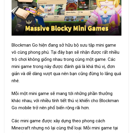
Blockman Go hiện đang sở hữu bộ sưu tập mini game
vô cùng phong phú. Tại đây bạn sẽ nhận được rất nhiều
trò chơi không giống nhau trong cùng một game. Các
mini game trong này được đánh giá là khá thú vị, đơn
giản và dễ dàng vượt qua nên bạn cũng đừng lo lắng quá
nhé.
Mỗi một mini game sẽ mang tới những phần thưởng
khác nhau, với nhiều tính tiết thú vị khiến cho Blockman
Go mobile trở nên phổ biến rộng rãi hơn.
Các mini game được xây dựng theo phong cách
Minecraft nhưng nó lại cùng thể loại. Mỗi mini game tại