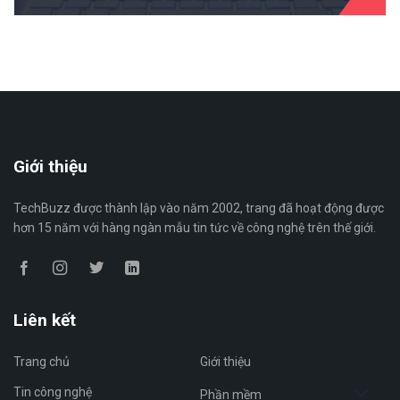
Giới thiệu
TechBuzz được thành lập vào năm 2002, trang đã hoạt động được
hơn 15 năm với hàng ngàn mẫu tin tức về công nghệ trên thế giới.
Liên kết
Trang chủ
Giới thiệu
Tin công nghệ
Phần mềm