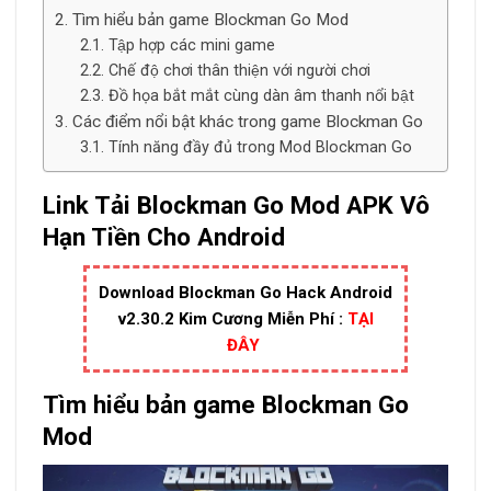
Tìm hiểu bản game Blockman Go Mod
Tập hợp các mini game
Chế độ chơi thân thiện với người chơi
Đồ họa bắt mắt cùng dàn âm thanh nổi bật
Các điểm nổi bật khác trong game Blockman Go
Tính năng đầy đủ trong Mod Blockman Go
Link Tải Blockman Go Mod APK Vô
Hạn Tiền Cho Android
Download Blockman Go Hack Android
v2.30.2 Kim Cương Miễn Phí :
TẠI
ĐÂY
Tìm hiểu bản game Blockman Go
Mod