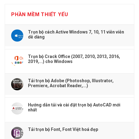
PHẦN MỀM THIẾT YẾU
Trọn bộ cách Active Windows 7, 10, 11 viễn viễn
dễ dàng
Trọn bộ Crack Office (2007, 2010, 2013, 2016,
2019,...) cho Windows
Tải trọn bộ Adobe (Photoshop, Illustrator,
Premiere, Acrobat Reader,...)
Hướng dẫn tải và cài đặt trọn bộ AutoCAD mới
nhất
Tải trọn bộ Font, Font Việt hoá đẹp