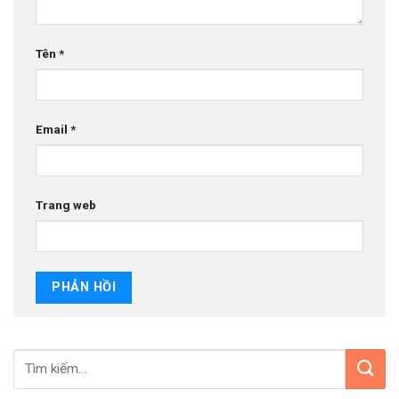
Tên
*
Email
*
Trang web