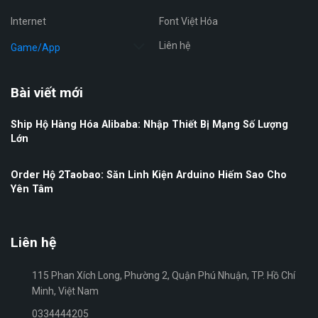
Internet
Font Việt Hóa
Liên hệ
Game/App
Bài viết mới
Ship Hộ Hàng Hóa Alibaba: Nhập Thiết Bị Mạng Số Lượng
Lớn
Order Hộ 2Taobao: Săn Linh Kiện Arduino Hiếm Sao Cho
Yên Tâm
Liên hệ
115 Phan Xích Long, Phường 2, Quận Phú Nhuận, TP. Hồ Chí
Minh, Việt Nam
0334444205