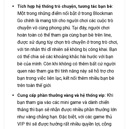
Tích hợp hệ thống trò chuyện, tương tác bạn bè:
Một trong những điểm nổi bật ở trong Blockman
Go chính là mang tới cho người chơi các cuộc trò
chuyện vô cùng phong phú. Tại đây, người chơi
hoàn toàn có thể tham gia cùng bạn bè trên line,
được sử dụng tùy chọn trò chuyện ở trong trò chơi,
với tin nhắn thì dĩ nhiên sẽ không bị công khai. Bạn
có thể chia sẻ các khoảng khắc hài hước với bạn
bè của mình. Còn khi không có thêm bất cứ người
quen nào tham gia thì tính năng này sẽ hỗ trợ cho
bạn trong việc liên lạc, kết nối thêm nhiều bạn bè
trên toàn thế giới.
Khi
Cung cấp phần thưởng vàng và hệ thống vip:
bạn tham gia vào các mini game và dành chiến
thắng thì bạn sẽ nhận được nhiều phần thưởng lớn
như vàng chẳng hạn. Đặc biệt, với các game thủ
VIP thì sẽ được hưởng rất nhiều quyền lợi, cộng