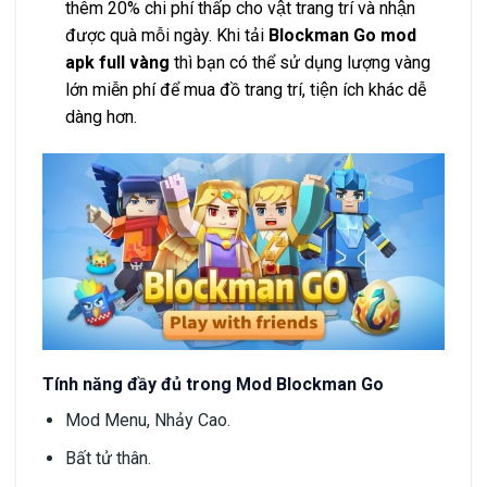
thêm 20% chi phí thấp cho vật trang trí và nhận
được quà mỗi ngày. Khi tải
Blockman Go mod
apk full vàng
thì bạn có thể sử dụng lượng vàng
lớn miễn phí để mua đồ trang trí, tiện ích khác dễ
dàng hơn.
Tính năng đầy đủ trong Mod Blockman Go
Mod Menu, Nhảy Cao.
Bất tử thân.