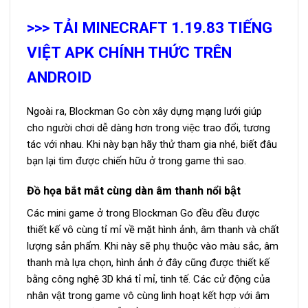
>>> TẢI MINECRAFT 1.19.83 TIẾNG
VIỆT APK CHÍNH THỨC TRÊN
ANDROID
Ngoài ra, Blockman Go còn xây dựng mạng lưới giúp
cho người chơi dễ dàng hơn trong việc trao đổi, tương
tác với nhau. Khi này bạn hãy thử tham gia nhé, biết đâu
bạn lại tìm được chiến hữu ở trong game thì sao.
Đồ họa bắt mắt cùng dàn âm thanh nổi bật
Các mini game ở trong Blockman Go đều đều được
thiết kế vô cùng tỉ mỉ về mặt hình ảnh, âm thanh và chất
lượng sản phẩm. Khi này sẽ phụ thuộc vào màu sắc, âm
thanh mà lựa chọn, hình ảnh ở đây cũng được thiết kế
bằng công nghệ 3D khá tỉ mỉ, tinh tế. Các cử động của
nhân vật trong game vô cùng linh hoạt kết hợp với âm