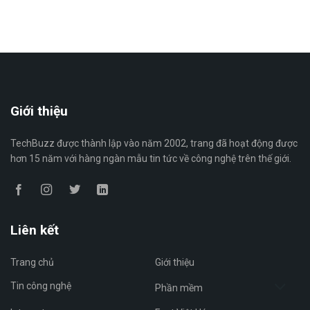
Giới thiệu
TechBuzz được thành lập vào năm 2002, trang đã hoạt động được
hơn 15 năm với hàng ngàn mẫu tin tức về công nghệ trên thế giới.
Liên kết
Trang chủ
Giới thiệu
Tin công nghệ
Phần mềm