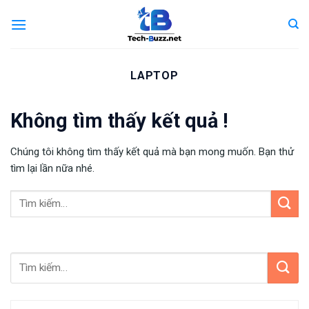
Skip
to
content
LAPTOP
Không tìm thấy kết quả !
Chúng tôi không tìm thấy kết quả mà bạn mong muốn. Bạn thử
tìm lại lần nữa nhé.