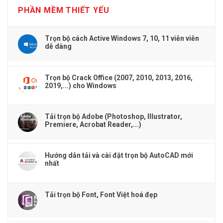
PHẦN MỀM THIẾT YẾU
Trọn bộ cách Active Windows 7, 10, 11 viễn viễn
dễ dàng
Trọn bộ Crack Office (2007, 2010, 2013, 2016,
2019,...) cho Windows
Tải trọn bộ Adobe (Photoshop, Illustrator,
Premiere, Acrobat Reader,...)
Hướng dẫn tải và cài đặt trọn bộ AutoCAD mới
nhất
Tải trọn bộ Font, Font Việt hoá đẹp